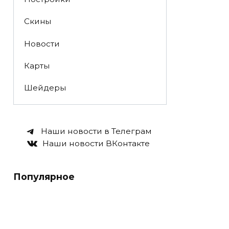
Скины
Новости
Карты
Шейдеры
Наши новости в Телеграм
Наши новости ВКонтакте
Популярное