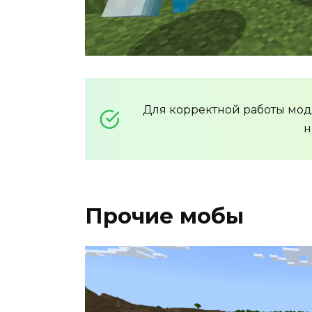
Для корректной работы мо
н
Прочие мобы