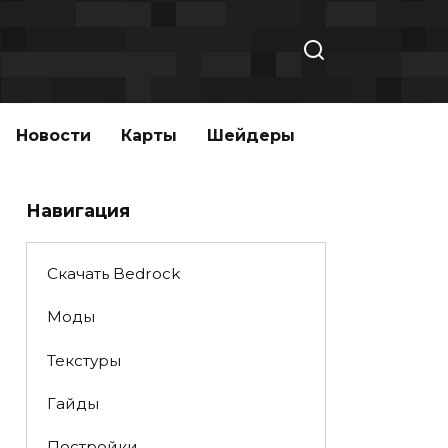
Новости
Карты
Шейдеры
Навигация
Скачать Bedrock
Моды
Текстуры
Гайды
Постройки