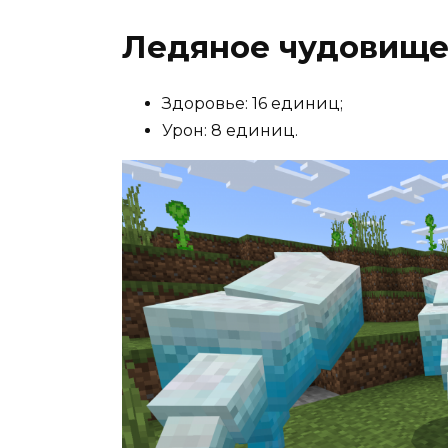
Ледяное чудовищ
Здоровье: 16 единиц;
Урон: 8 единиц.