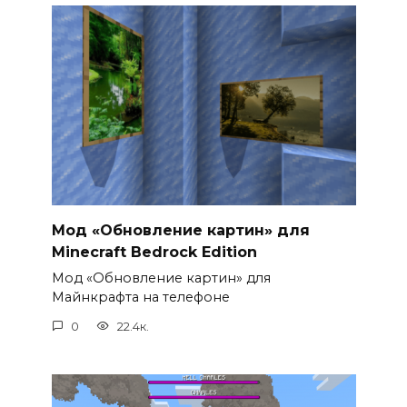
Мод «Обновление картин» для
Minecraft Bedrock Edition
Мод «Обновление картин» для
Майнкрафта на телефоне
0
22.4к.