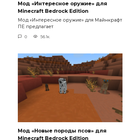
Мод «Интересное оружие» для
Minecraft Bedrock Edition
Мод «Интересное оружие» для Майнкрафт
ПЕ предлагает
0
56.1к.
Мод «Новые породы псов» для
Minecraft Bedrock Edition