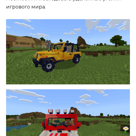
игрового мира.