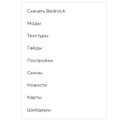
Скачать Bedrock
Моды
Текстуры
Гайды
Постройки
Скины
Новости
Карты
Шейдеры