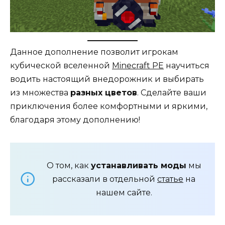
Данное дополнение позволит игрокам
кубической вселенной
Minecraft PE
научиться
водить настоящий внедорожник и выбирать
из множества
разных цветов
. Сделайте ваши
приключения более комфортными и яркими,
благодаря этому дополнению!
О том, как
устанавливать моды
мы
рассказали в отдельной
статье
на
нашем сайте.