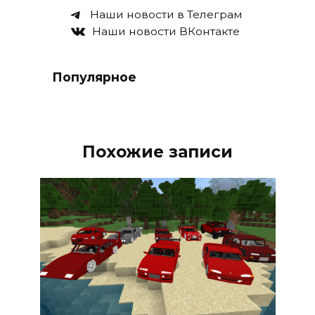
Наши новости в Телеграм
Наши новости ВКонтакте
Популярное
Похожие записи