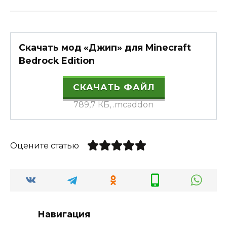
Скачать мод «Джип» для Minecraft
Bedrock Edition
СКАЧАТЬ ФАЙЛ
789,7 КБ, .mcaddon
Оцените статью
Навигация