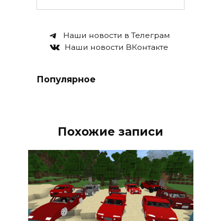
Наши новости в Телеграм
Наши новости ВКонтакте
Популярное
Похожие записи