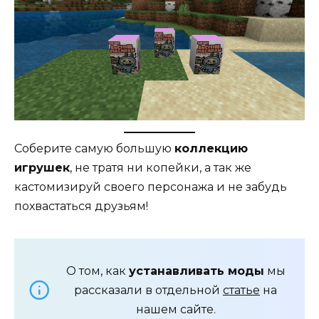
Соберите самую большую
коллекцию
игрушек
, не тратя ни копейки, а так же
кастомизируй своего персонажа и не забудь
похвастаться друзьям!
О том, как
устанавливать моды
мы
рассказали в отдельной
статье
на
нашем сайте.