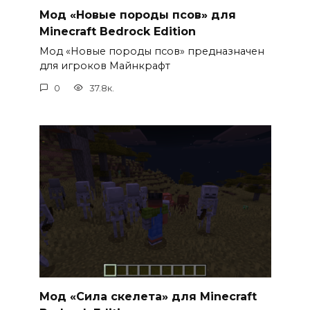
Мод «Новые породы псов» для
Minecraft Bedrock Edition
Мод «Новые породы псов» предназначен
для игроков Майнкрафт
0
37.8к.
Мод «Сила скелета» для Minecraft