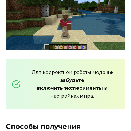
Для корректной работы мода
не
забудьте
включить
эксперименты
в
настройках мира.
Способы получения