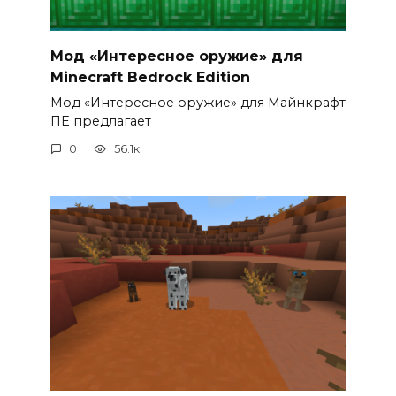
Мод «Интересное оружие» для
Minecraft Bedrock Edition
Мод «Интересное оружие» для Майнкрафт
ПЕ предлагает
0
56.1к.