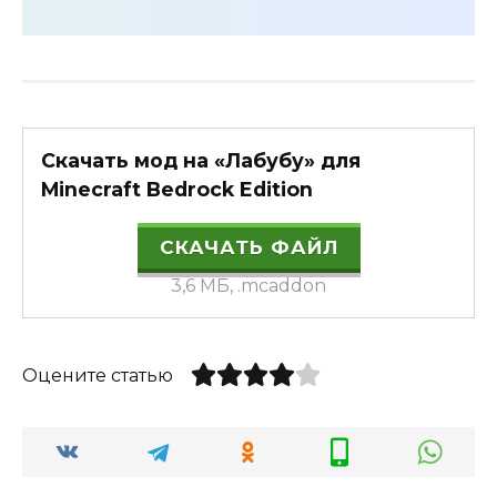
Скачать мод на «Лабубу» для
Minecraft Bedrock Edition
СКАЧАТЬ ФАЙЛ
3,6 МБ, .mcaddon
Оцените статью