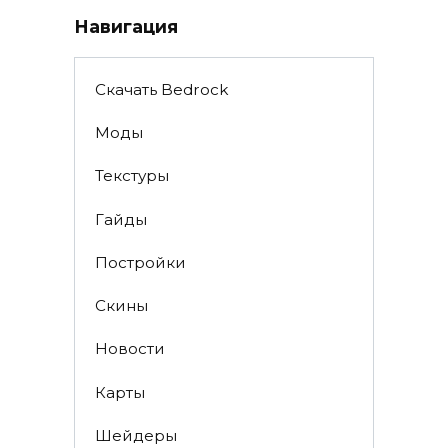
Навигация
Скачать Bedrock
Моды
Текстуры
Гайды
Постройки
Скины
Новости
Карты
Шейдеры