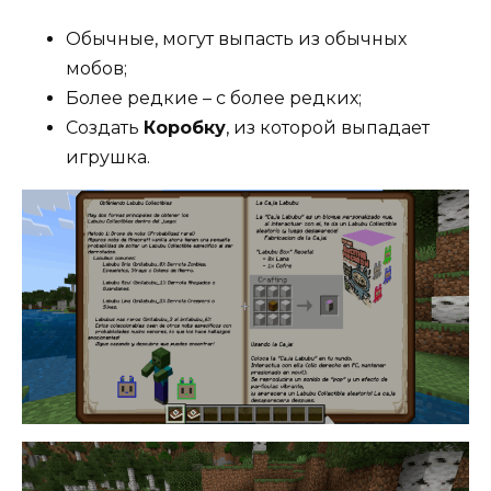
Обычные, могут выпасть из обычных
мобов;
Более редкие – с более редких;
Создать
Коробку
, из которой выпадает
игрушка.