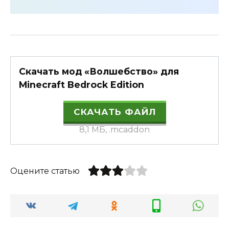
Скачать мод «Волшебство» для
Minecraft Bedrock Edition
СКАЧАТЬ ФАЙЛ
8,1 МБ, .mcaddon
Оцените статью