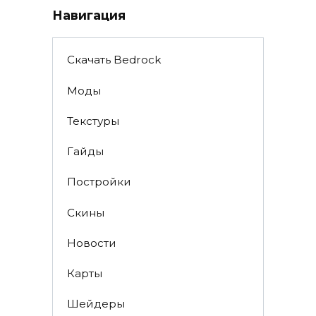
Навигация
Скачать Bedrock
Моды
Текстуры
Гайды
Постройки
Скины
Новости
Карты
Шейдеры