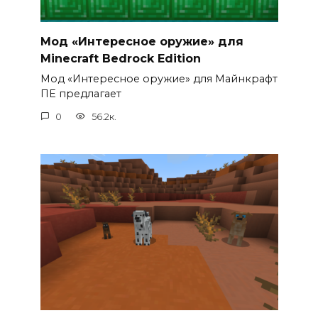
Мод «Интересное оружие» для
Minecraft Bedrock Edition
Мод «Интересное оружие» для Майнкрафт
ПЕ предлагает
0
56.2к.