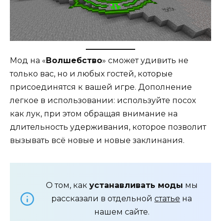
Мод на «
Волшебство
» сможет удивить не
только вас, но и любых гостей, которые
присоединятся к вашей игре. Дополнение
легкое в использовании: используйте посох
как лук, при этом обращая внимание на
длительность удерживания, которое позволит
вызывать всё новые и новые заклинания.
О том, как
устанавливать моды
мы
рассказали в отдельной
статье
на
нашем сайте.