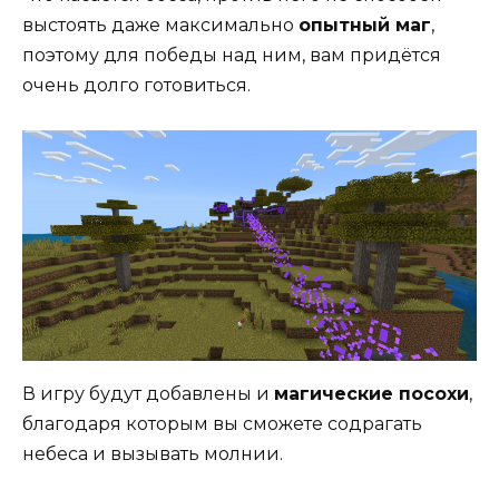
выстоять даже максимально
опытный маг
,
поэтому для победы над ним, вам придётся
очень долго готовиться.
В игру будут добавлены и
магические посохи
,
благодаря которым вы сможете содрагать
небеса и вызывать молнии.