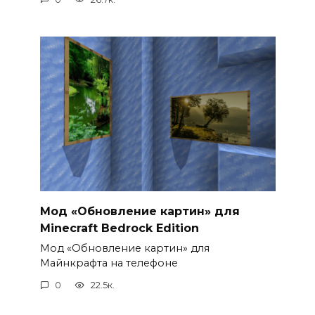
Мод «Обновление картин» для
Minecraft Bedrock Edition
Мод «Обновление картин» для
Майнкрафта на телефоне
0
22.5к.