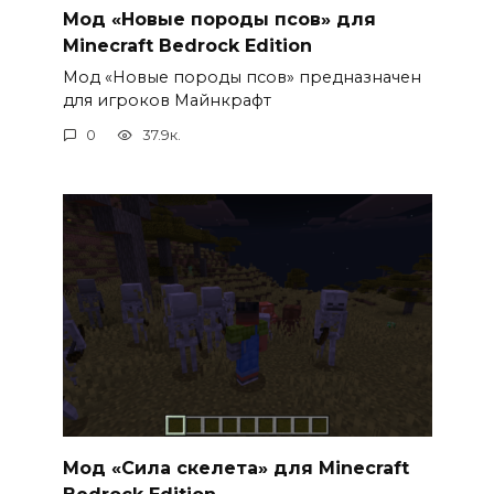
Мод «Новые породы псов» для
Minecraft Bedrock Edition
Мод «Новые породы псов» предназначен
для игроков Майнкрафт
0
37.9к.
Мод «Сила скелета» для Minecraft
Bedrock Edition