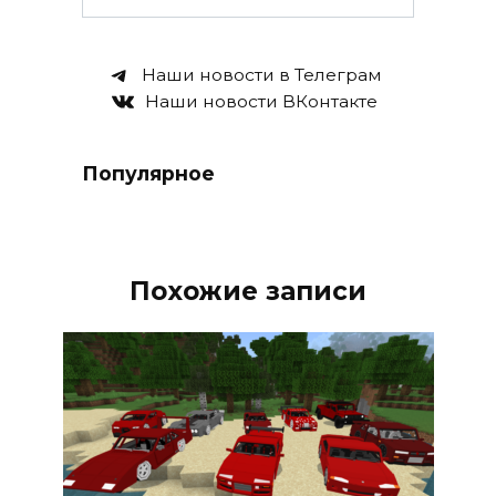
Наши новости в Телеграм
Наши новости ВКонтакте
Популярное
Похожие записи