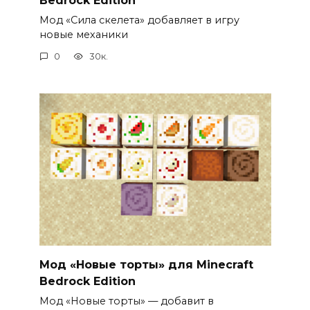
Мод «Сила скелета» добавляет в игру
новые механики
0
30к.
Мод «Новые торты» для Minecraft
Bedrock Edition
Мод «Новые торты» — добавит в