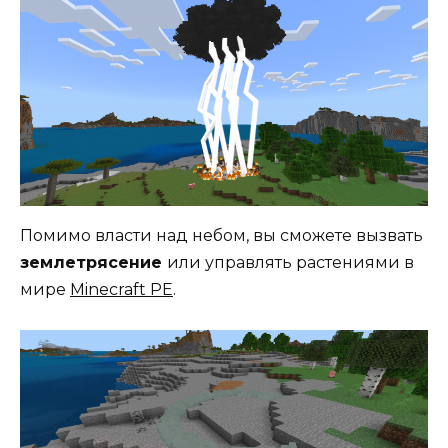
Помимо власти над небом, вы сможете вызвать
землетрясение
или управлять растениями в
мире
Minecraft PE
.