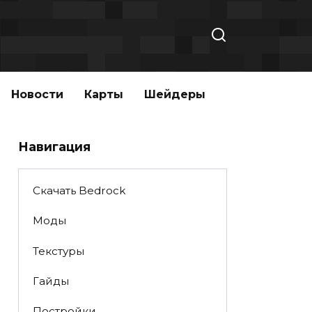
Новости
Карты
Шейдеры
Навигация
Скачать Bedrock
Моды
Текстуры
Гайды
Постройки