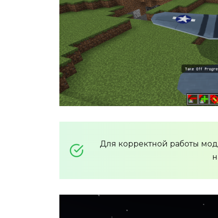
Для корректной работы мо
н