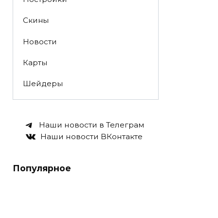
Скины
Новости
Карты
Шейдеры
Наши новости в Телеграм
Наши новости ВКонтакте
Популярное