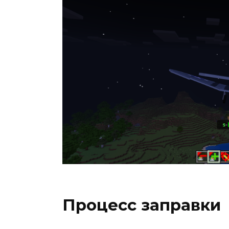
Процесс заправки