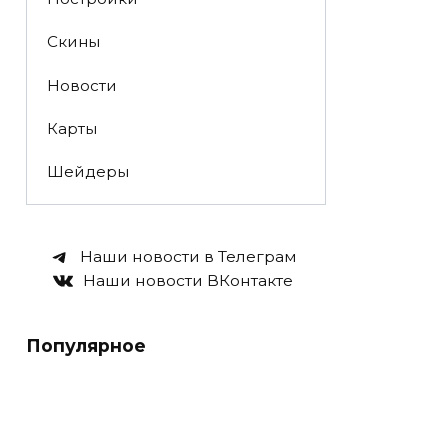
Скины
Новости
Карты
Шейдеры
Наши новости в Телеграм
Наши новости ВКонтакте
Популярное