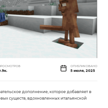
ПРОСМОТРОВ
ОПУБЛИКОВАНО
.9к.
5 июля, 2025
вательское дополнение, которое добавляет в
вых существ, вдохновленных итальянской