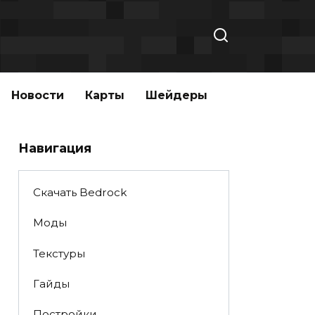
Новости
Карты
Шейдеры
Навигация
Скачать Bedrock
Моды
Текстуры
Гайды
Постройки