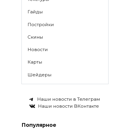
Гайды
Постройки
Скины
Новости
Карты
Шейдеры
Наши новости в Телеграм
Наши новости ВКонтакте
Популярное