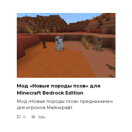
Мод «Новые породы псов» для
Minecraft Bedrock Edition
Мод «Новые породы псов» предназначен
для игроков Майнкрафт
0
38к.