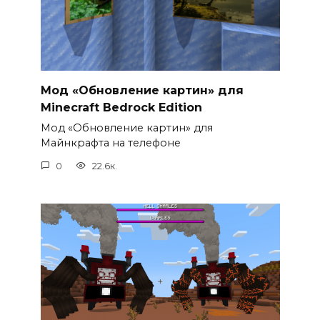
Мод «Обновление картин» для
Minecraft Bedrock Edition
Мод «Обновление картин» для
Майнкрафта на телефоне
0
22.6к.