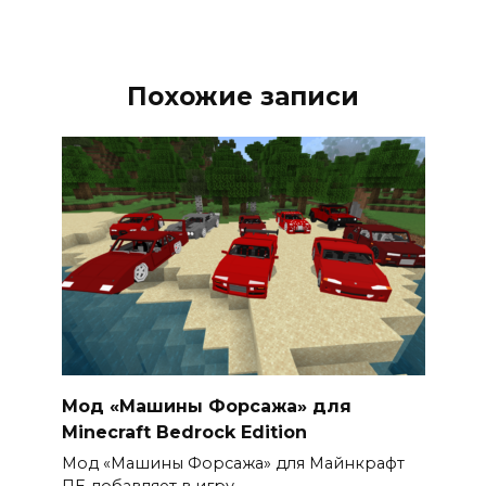
Похожие записи
Мод «Машины Форсажа» для
Minecraft Bedrock Edition
Мод «Машины Форсажа» для Майнкрафт
ПЕ добавляет в игру