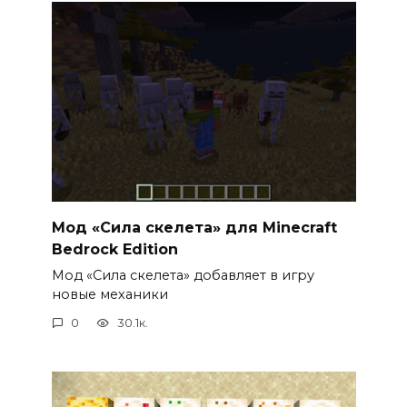
Мод «Сила скелета» для Minecraft
Bedrock Edition
Мод «Сила скелета» добавляет в игру
новые механики
0
30.1к.