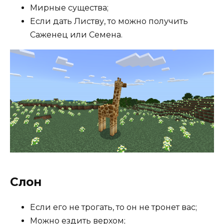
Мирные существа;
Если дать Листву, то можно получить
Саженец или Семена.
Слон
Если его не трогать, то он не тронет вас;
Можно ездить верхом;