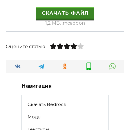
СКАЧАТЬ ФАЙЛ
1,2 МБ, .mcaddon
Оцените статью
Навигация
Скачать Bedrock
Моды
Текстуры