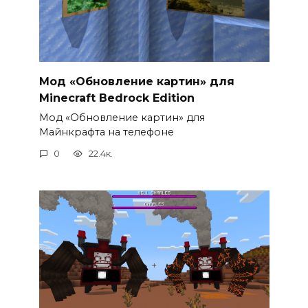
Мод «Обновление картин» для
Minecraft Bedrock Edition
Мод «Обновление картин» для
Майнкрафта на телефоне
0
22.4к.