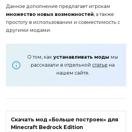
Данное дополнение предлагает игрокам
множество новых возможностей
, а также
простоту в использовании и совместимость с
другими модами.
О том, как
устанавливать моды
мы
рассказали в отдельной
статье
на
нашем сайте.
Скачать мод «Больше построек» для
Minecraft Bedrock Edition