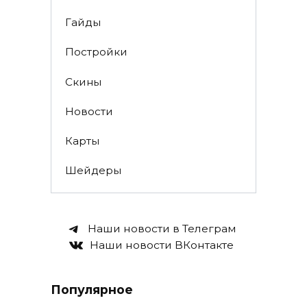
Гайды
Постройки
Скины
Новости
Карты
Шейдеры
Наши новости в Телеграм
Наши новости ВКонтакте
Популярное