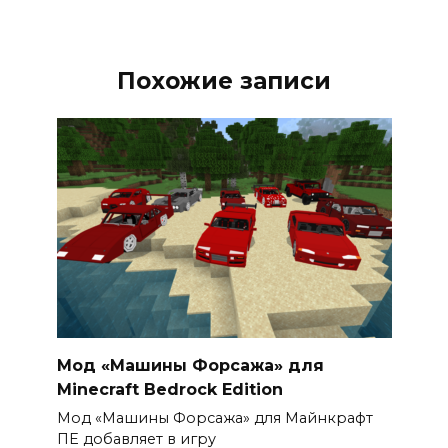
Похожие записи
Мод «Машины Форсажа» для
Minecraft Bedrock Edition
Мод «Машины Форсажа» для Майнкрафт
ПЕ добавляет в игру