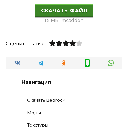
СКАЧАТЬ ФАЙЛ
1,5 МБ, .mcaddon
Оцените статью
Навигация
Скачать Bedrock
Моды
Текстуры