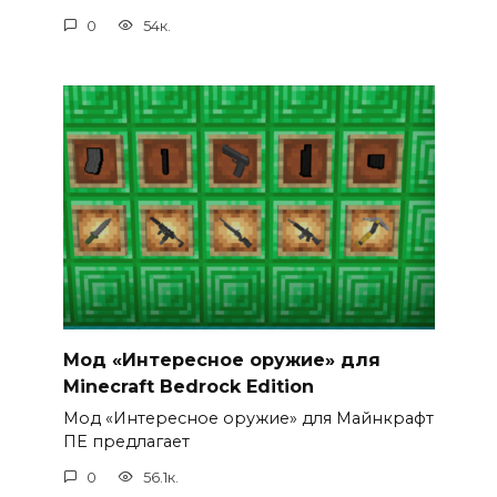
0
54к.
Мод «Интересное оружие» для
Minecraft Bedrock Edition
Мод «Интересное оружие» для Майнкрафт
ПЕ предлагает
0
56.1к.