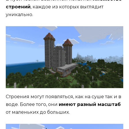
строений
, каждое из которых выглядит
уникально.
Строения могут появляться, как на суше так и в
воде. Более того, они
имеют разный масштаб
от маленьких до больших.