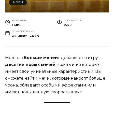
МОДЫ
НА ЧТЕНИЕ
ПРОСМОТРОВ
1 мин
9.4к.
ОПУБЛИКОВАНО
24 июля, 2024
Мод на «
Больше мечей
» добавляет в игру
десятки новых мечей
, каждый из которых
имеет свои уникальные характеристики. Вы
сможете найти мечи, которые наносят больше
урона, обладают особыми эффектами или
имеют повышенную скорость атаки.