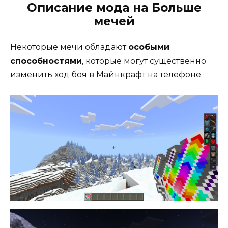
Описание мода на Больше
мечей
Некоторые мечи обладают
особыми
способностями
, которые могут существенно
изменить ход боя в
Майнкрафт
на телефоне.