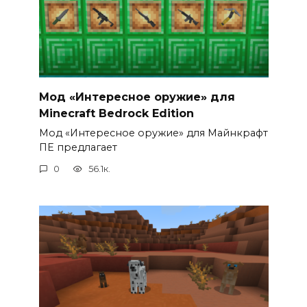
Мод «Интересное оружие» для
Minecraft Bedrock Edition
Мод «Интересное оружие» для Майнкрафт
ПЕ предлагает
0
56.1к.