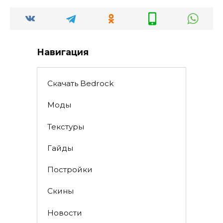
Навигация
Скачать Bedrock
Моды
Текстуры
Гайды
Постройки
Скины
Новости