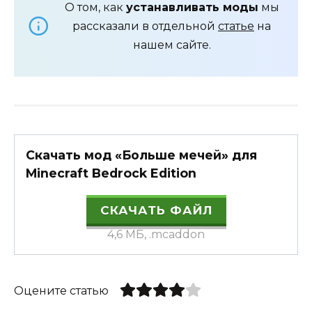
О том, как
устанавливать моды
мы
рассказали в отдельной
статье
на
нашем сайте.
Скачать мод «Больше мечей» для
Minecraft Bedrock Edition
СКАЧАТЬ ФАЙЛ
4,6 МБ, .mcaddon
Оцените статью