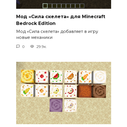
Мод «Сила скелета» для Minecraft
Bedrock Edition
Мод «Сила скелета» добавляет в игру
новые механики
0
29.9к.