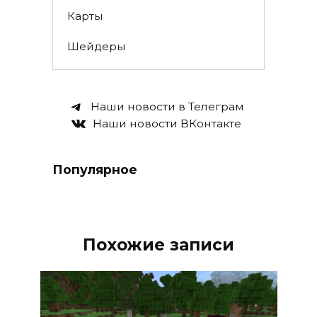
Карты
Шейдеры
Наши новости в Телеграм
Наши новости ВКонтакте
Популярное
Похожие записи