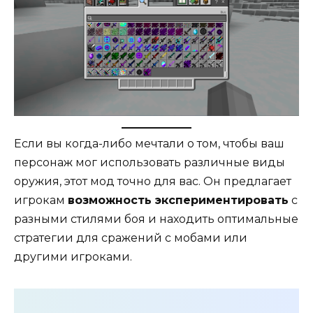
Если вы когда-либо мечтали о том, чтобы ваш
персонаж мог использовать различные виды
оружия, этот мод точно для вас. Он предлагает
игрокам
возможность экспериментировать
с
разными стилями боя и находить оптимальные
стратегии для сражений с мобами или
другими игроками.