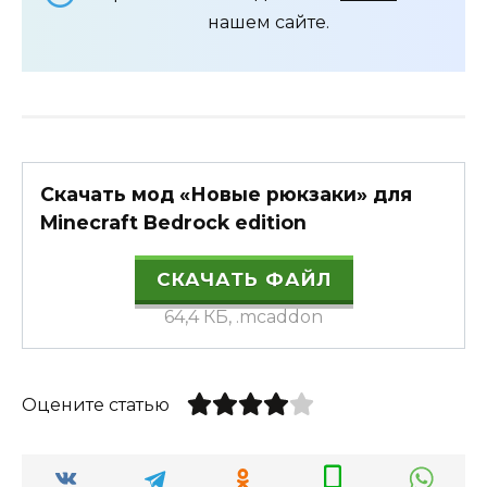
нашем сайте.
Скачать мод «Новые рюкзаки» для
Minecraft Bedrock edition
СКАЧАТЬ ФАЙЛ
64,4 КБ, .mcaddon
Оцените статью