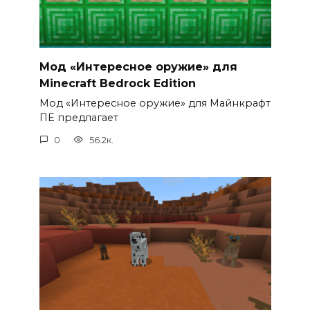
Мод «Интересное оружие» для
Minecraft Bedrock Edition
Мод «Интересное оружие» для Майнкрафт
ПЕ предлагает
0
56.2к.