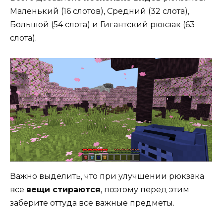
Маленький (16 слотов), Средний (32 слота),
Большой (54 слота) и Гигантский рюкзак (63
слота).
Важно выделить, что при улучшении рюкзака
все
вещи стираются
, поэтому перед этим
заберите оттуда все важные предметы.