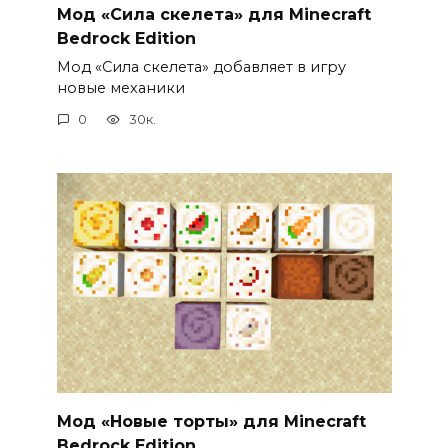
Мод «Сила скелета» для Minecraft
Bedrock Edition
Мод «Сила скелета» добавляет в игру
новые механики
0
30к.
Мод «Новые торты» для Minecraft
Bedrock Edition