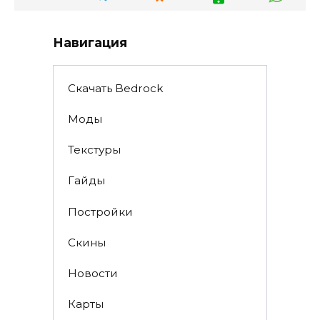
Навигация
Скачать Bedrock
Моды
Текстуры
Гайды
Постройки
Скины
Новости
Карты