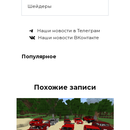
Шейдеры
Наши новости в Телеграм
Наши новости ВКонтакте
Популярное
Похожие записи