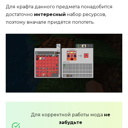
Для крафта данного предмета понадобится
достаточно
интересный
набор ресурсов,
поэтому вначале придётся попотеть.
Для корректной работы мода
не
забудьте