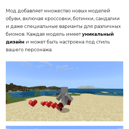
Мод добавляет множество новых моделей
обуви, включая кроссовки, ботинки, сандалии
и даже специальные варианты для различных
биомов. Каждая модель имеет
уникальный
дизайн
и может быть настроена под стиль
вашего персонажа.