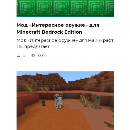
Мод «Интересное оружие» для
Minecraft Bedrock Edition
Мод «Интересное оружие» для Майнкрафт
ПЕ предлагает
0
55.9к.