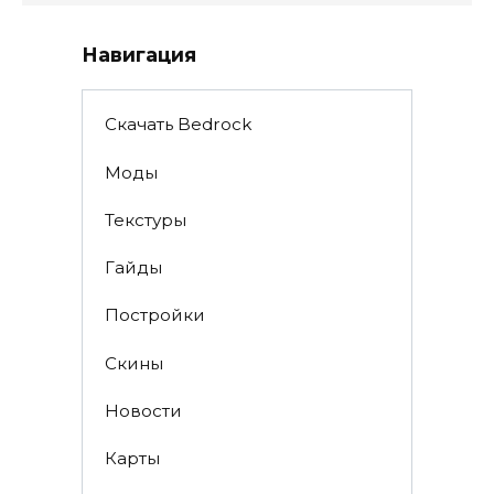
Навигация
Скачать Bedrock
Моды
Текстуры
Гайды
Постройки
Скины
Новости
Карты