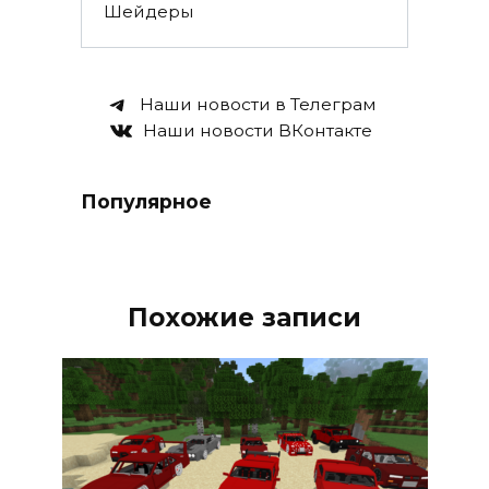
Шейдеры
Наши новости в Телеграм
Наши новости ВКонтакте
Популярное
Похожие записи