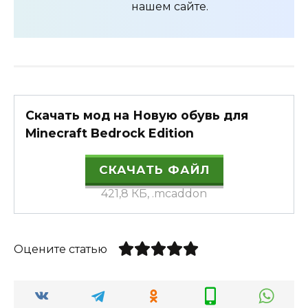
нашем сайте.
Скачать мод на Новую обувь для
Minecraft Bedrock Edition
СКАЧАТЬ ФАЙЛ
421,8 КБ, .mcaddon
Оцените статью