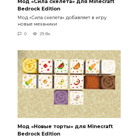
Мод «Сила скелета» для Minecraft
Bedrock Edition
Мод «Сила скелета» добавляет в игру
новые механики
0
29.8к.
Мод «Новые торты» для Minecraft
Bedrock Edition