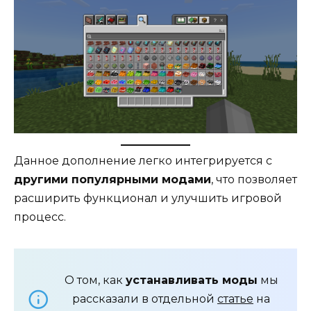
Данное дополнение легко интегрируется с
другими популярными модами
, что позволяет
расширить функционал и улучшить игровой
процесс.
О том, как
устанавливать моды
мы
рассказали в отдельной
статье
на