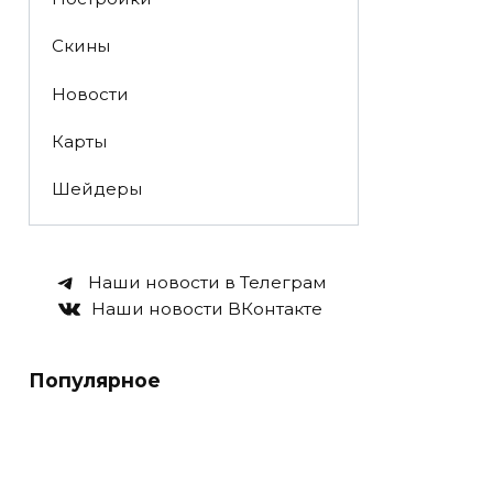
Скины
Новости
Карты
Шейдеры
Наши новости в Телеграм
Наши новости ВКонтакте
Популярное