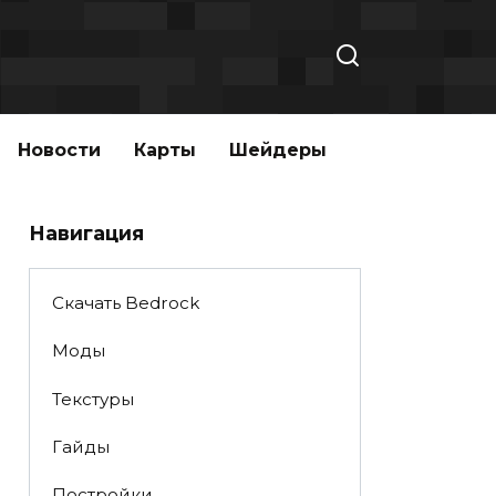
Новости
Карты
Шейдеры
Навигация
Скачать Bedrock
Моды
Текстуры
Гайды
Постройки