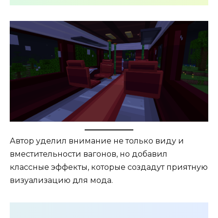
Автор уделил внимание не только виду и
вместительности вагонов, но добавил
классные эффекты, которые создадут приятную
визуализацию для мода.