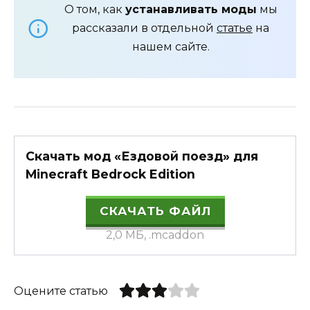
О том, как
устанавливать моды
мы
рассказали в отдельной
статье
на
нашем сайте.
Скачать мод «Ездовой поезд» для
Minecraft Bedrock Edition
СКАЧАТЬ ФАЙЛ
2,0 МБ, .mcaddon
Оцените статью