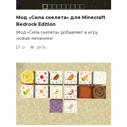
Мод «Сила скелета» для Minecraft
Bedrock Edition
Мод «Сила скелета» добавляет в игру
новые механики
0
29.7к.