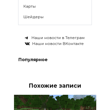
Карты
Шейдеры
Наши новости в Телеграм
Наши новости ВКонтакте
Популярное
Похожие записи