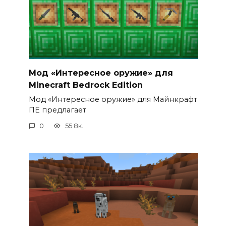
Мод «Интересное оружие» для
Minecraft Bedrock Edition
Мод «Интересное оружие» для Майнкрафт
ПЕ предлагает
0
55.8к.