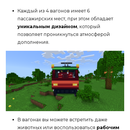
Каждый из 4 вагонов имеет 6
пассажирских мест, при этом обладает
уникальным дизайном
, который
позволяет проникнуться атмосферой
дополнения.
В вагонах вы можете встретить даже
животных или воспользоваться
рабочим