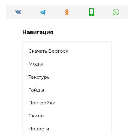
Навигация
Скачать Bedrock
Моды
Текстуры
Гайды
Постройки
Скины
Новости