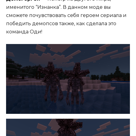
именитого “Изнанка”. В данном моде вы
сможете почувствовать себя героем сериала и
победить демопсов также, как сделала это
команда Оди!