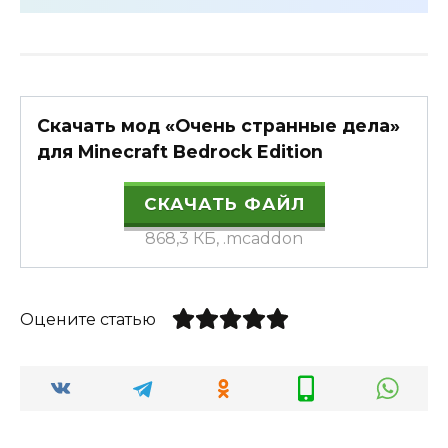
Скачать мод «Очень странные дела»
для Minecraft Bedrock Edition
СКАЧАТЬ ФАЙЛ
868,3 КБ, .mcaddon
Оцените статью