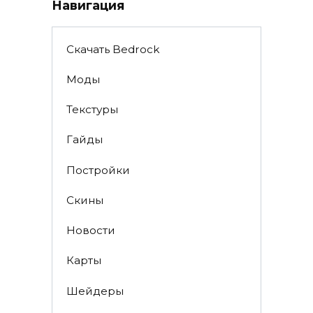
Навигация
Скачать Bedrock
Моды
Текстуры
Гайды
Постройки
Скины
Новости
Карты
Шейдеры