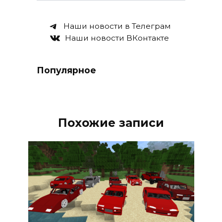
Наши новости в Телеграм
Наши новости ВКонтакте
Популярное
Похожие записи