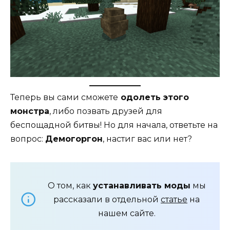
Теперь вы сами сможете
одолеть этого
монстра
, либо позвать друзей для
беспощадной битвы! Но для начала, ответьте на
вопрос:
Демогоргон
, настиг вас или нет?
О том, как
устанавливать моды
мы
рассказали в отдельной
статье
на
нашем сайте.