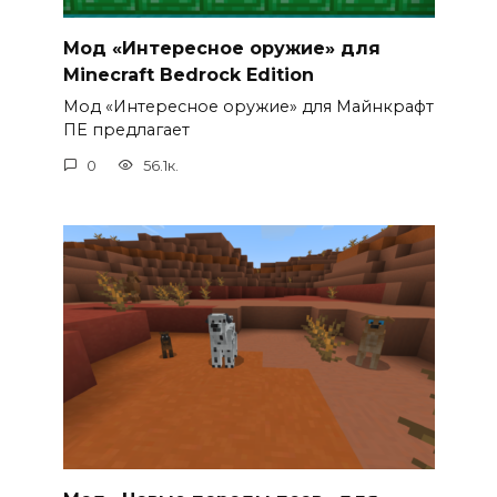
Мод «Интересное оружие» для
Minecraft Bedrock Edition
Мод «Интересное оружие» для Майнкрафт
ПЕ предлагает
0
56.1к.