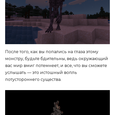
После того, как вы попались на глаза этому
монстру, будьте бдительны, ведь окружающий
вас мир вмиг потемнеет, и все, что вы сможете
услышать — это истошный вопль
потустороннего существа.