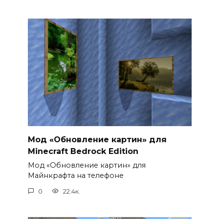
Мод «Обновление картин» для
Minecraft Bedrock Edition
Мод «Обновление картин» для
Майнкрафта на телефоне
0
22.4к.