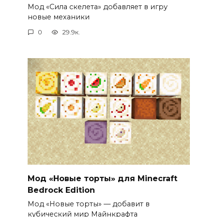
Мод «Сила скелета» добавляет в игру
новые механики
0
29.9к.
Мод «Новые торты» для Minecraft
Bedrock Edition
Мод «Новые торты» — добавит в
кубический мир Майнкрафта