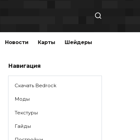
Новости
Карты
Шейдеры
Навигация
Скачать Bedrock
Моды
Текстуры
Гайды
Постройки