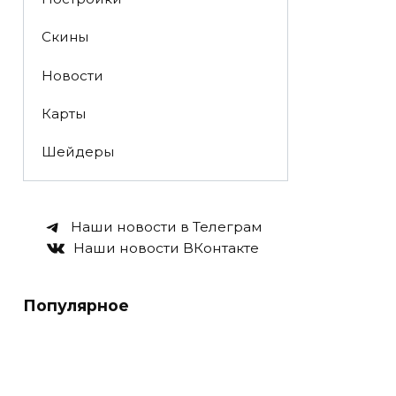
Скины
Новости
Карты
Шейдеры
Наши новости в Телеграм
Наши новости ВКонтакте
Популярное