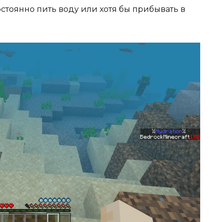
стоянно пить воду или хотя бы прибывать в