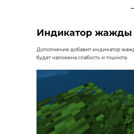
Индикатор жажды
Дополнение добавит индикатор жажд
будет наложена слабость и тошнота.