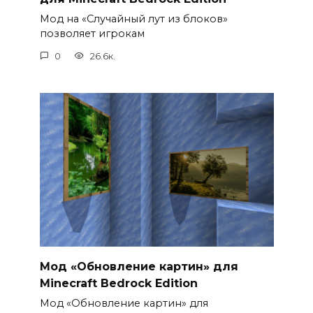
Мод на «Случайный лут из блоков»
позволяет игрокам
0
26.6к.
Мод «Обновление картин» для
Minecraft Bedrock Edition
Мод «Обновление картин» для