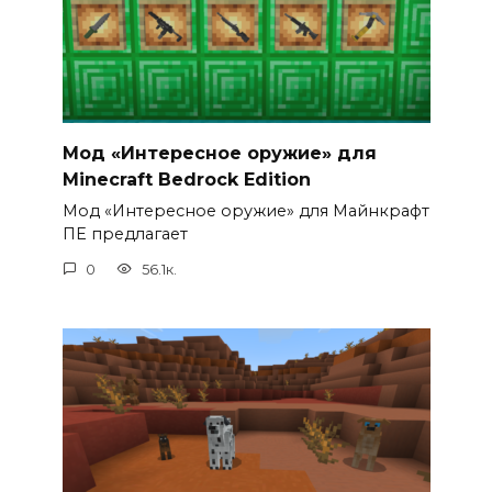
Мод «Интересное оружие» для
Minecraft Bedrock Edition
Мод «Интересное оружие» для Майнкрафт
ПЕ предлагает
0
56.1к.