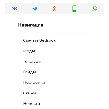
Навигация
Скачать Bedrock
Моды
Текстуры
Гайды
Постройки
Скины
Новости