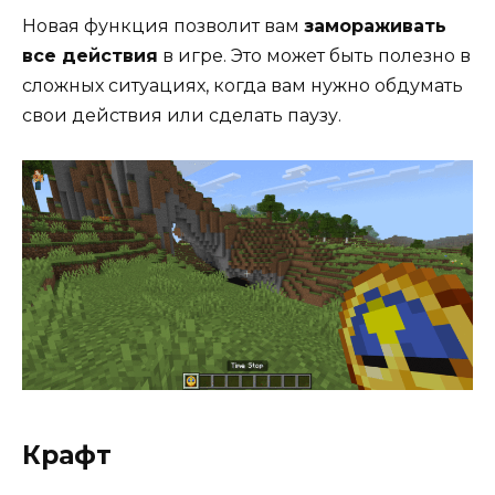
Новая функция позволит вам
замораживать
все действия
в игре. Это может быть полезно в
сложных ситуациях, когда вам нужно обдумать
свои действия или сделать паузу.
Крафт