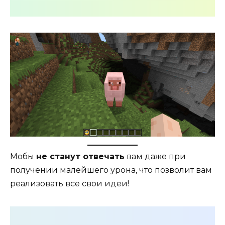
Мобы
не станут отвечать
вам даже при
получении малейшего урона, что позволит вам
реализовать все свои идеи!