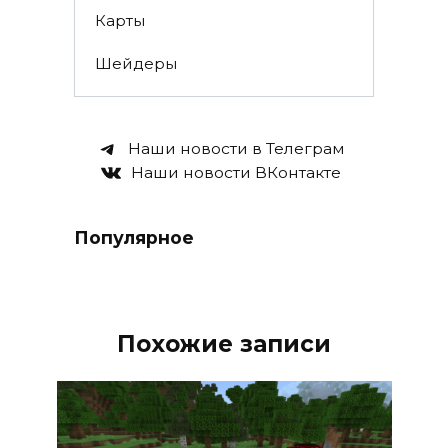
Карты
Шейдеры
Наши новости в Телеграм
Наши новости ВКонтакте
Популярное
Похожие записи