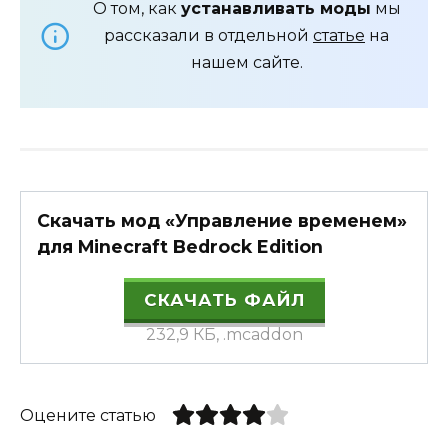
О том, как
устанавливать моды
мы
рассказали в отдельной
статье
на
нашем сайте.
Скачать мод «Управление временем»
для Minecraft Bedrock Edition
СКАЧАТЬ ФАЙЛ
232,9 КБ, .mcaddon
Оцените статью