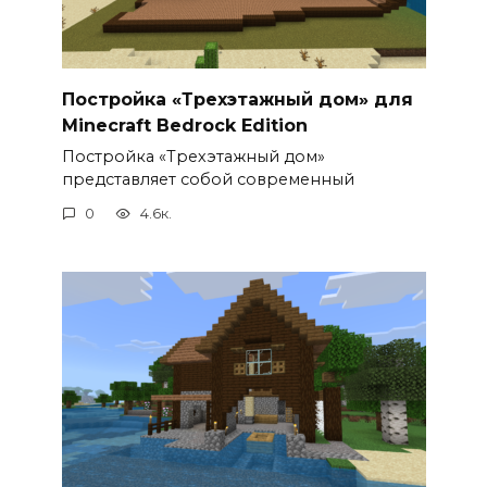
Постройка «Трехэтажный дом» для
Minecraft Bedrock Edition
Постройка «Трехэтажный дом»
представляет собой современный
0
4.6к.