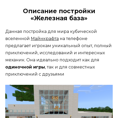
Описание постройки
«Железная база»
Данная постройка для мира кубической
вселенной
Майнкрафта
на телефоне
предлагает игрокам уникальный опыт, полный
приключений, исследований и интересных
механик. Она идеально подходит как для
одиночной игры
, так и для совместных
приключений с друзьями