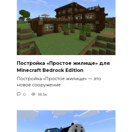
Постройка «Простое жилище» для
Minecraft Bedrock Edition
Постройка «Простое жилище» — это
новое сооружение
0
18.5к.