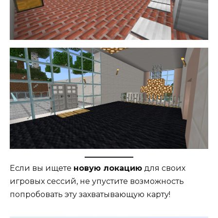
Если вы ищете
новую локацию
для своих
игровых сессий, не упустите возможность
попробовать эту захватывающую карту!