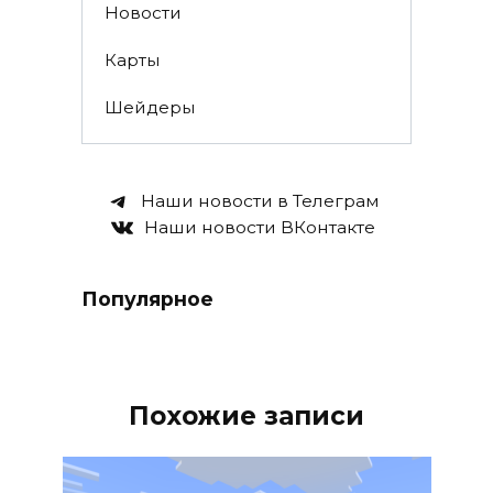
Новости
Карты
Шейдеры
Наши новости в Телеграм
Наши новости ВКонтакте
Популярное
Похожие записи