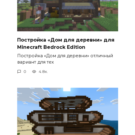
Постройка «Дом для деревни» для
Minecraft Bedrock Edition
Постройка «Дом для деревни» отличный
вариант для тех
0
4.8к.