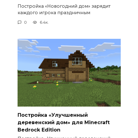
Постройка «Новогодний дом» зарядит
каждого игрока праздничным
0
6.4к.
Постройка «Улучшенный
деревенский дом» для Minecraft
Bedrock Edition