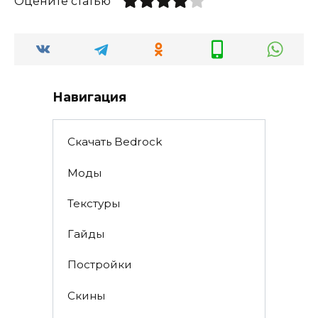
Оцените статью
Навигация
Скачать Bedrock
Моды
Текстуры
Гайды
Постройки
Скины