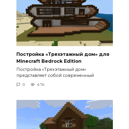
Постройка «Трехэтажный дом» для
Minecraft Bedrock Edition
Постройка «Трехэтажный дом»
представляет собой современный
0
4.7к.