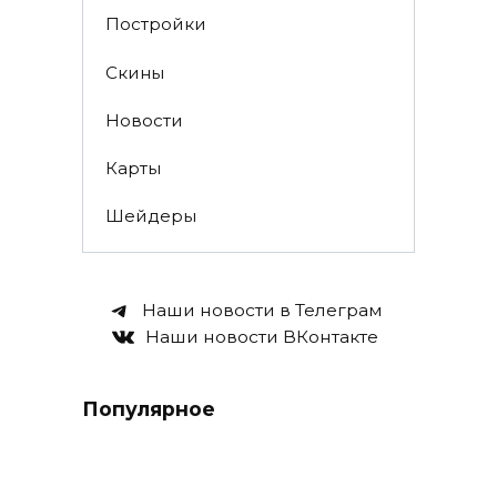
Постройки
Скины
Новости
Карты
Шейдеры
Наши новости в Телеграм
Наши новости ВКонтакте
Популярное