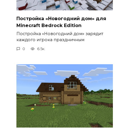
Постройка «Новогодний дом» для
Minecraft Bedrock Edition
Постройка «Новогодний дом» зарядит
каждого игрока праздничным
0
6.5к.