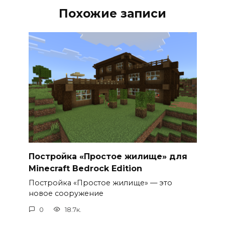
Похожие записи
Постройка «Простое жилище» для
Minecraft Bedrock Edition
Постройка «Простое жилище» — это
новое сооружение
0
18.7к.