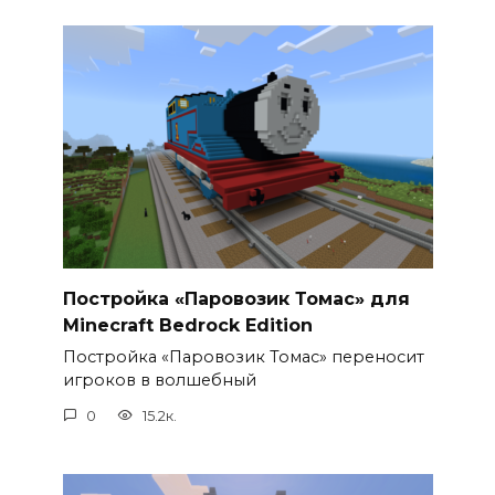
Постройка «Паровозик Томас» для
Minecraft Bedrock Edition
Постройка «Паровозик Томас» переносит
игроков в волшебный
0
15.2к.