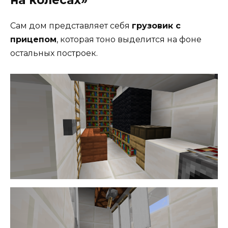
на колесах»
Сам дом представляет себя
грузовик с
прицепом
, которая тоно выделится на фоне
остальных построек.