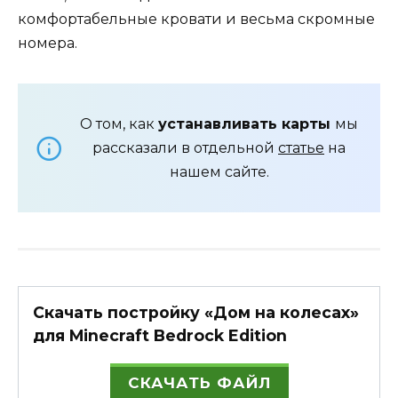
комфортабельные кровати и весьма скромные
номера.
О том, как
устанавливать карты
мы
рассказали в отдельной
статье
на
нашем сайте.
Скачать постройку «Дом на колесах»
для Minecraft Bedrock Edition
СКАЧАТЬ ФАЙЛ