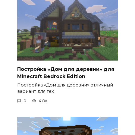
Постройка «Дом для деревни» для
Minecraft Bedrock Edition
Постройка «Дом для деревни» отличный
вариант для тех
0
4.8к.