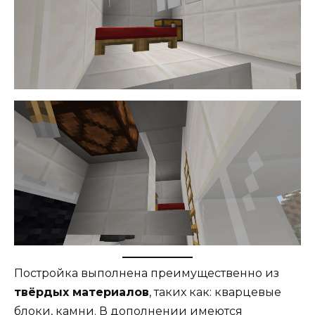
Постройка выполнена преимущественно из
твёрдых материалов
, таких как: кварцевые
блоки, камни. В дополнении имеются