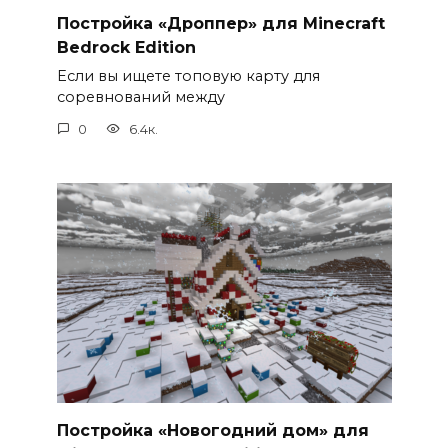
Постройка «Дроппер» для Minecraft
Bedrock Edition
Если вы ищете топовую карту для
соревнований между
0
6.4к.
Постройка «Новогодний дом» для