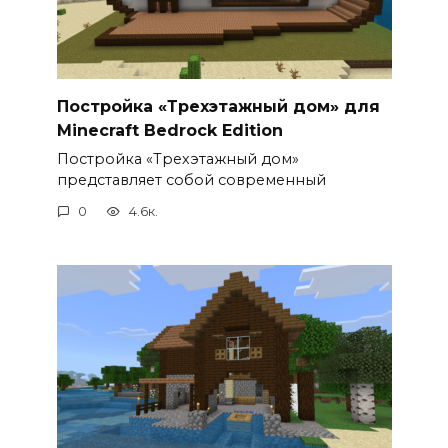
Постройка «Трехэтажный дом» для
Minecraft Bedrock Edition
Постройка «Трехэтажный дом»
представляет собой современный
0
4.6к.