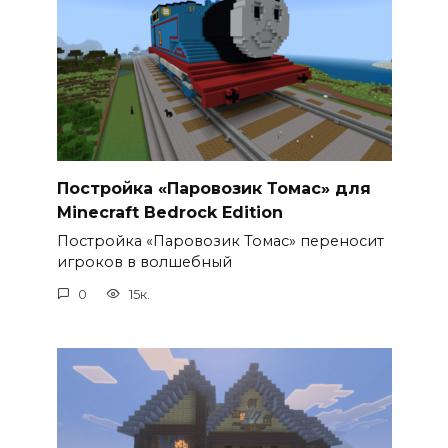
Постройка «Паровозик Томас» для
Minecraft Bedrock Edition
Постройка «Паровозик Томас» переносит
игроков в волшебный
0
15к.