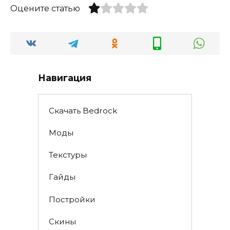
Оцените статью
Навигация
Скачать Bedrock
Моды
Текстуры
Гайды
Постройки
Скины