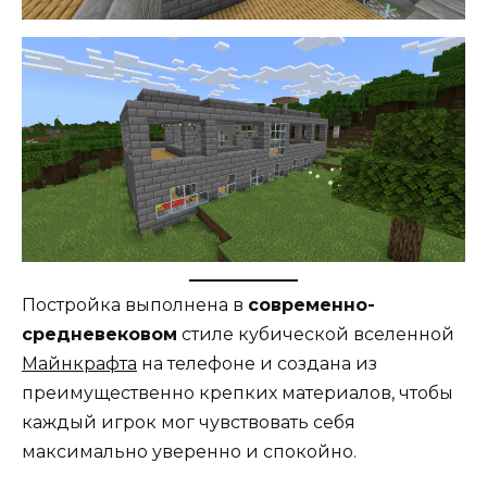
Постройка выполнена в
современно-
средневековом
стиле кубической вселенной
Майнкрафта
на телефоне и создана из
преимущественно крепких материалов, чтобы
каждый игрок мог чувствовать себя
максимально уверенно и спокойно.