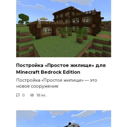
Постройка «Простое жилище» для
Minecraft Bedrock Edition
Постройка «Простое жилище» — это
новое сооружение
0
18.4к.