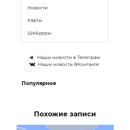
Новости
Карты
Шейдеры
Наши новости в Телеграм
Наши новости ВКонтакте
Популярное
Похожие записи