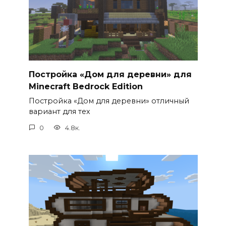
Постройка «Дом для деревни» для
Minecraft Bedrock Edition
Постройка «Дом для деревни» отличный
вариант для тех
0
4.8к.