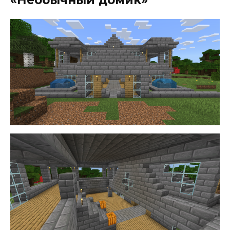
«Необычный домик»