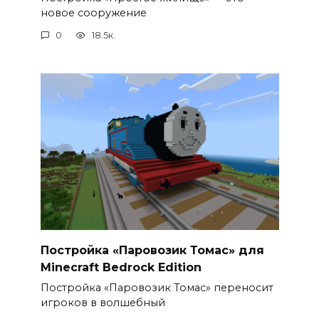
новое сооружение
0
18.5к.
Постройка «Паровозик Томас» для
Minecraft Bedrock Edition
Постройка «Паровозик Томас» переносит
игроков в волшебный