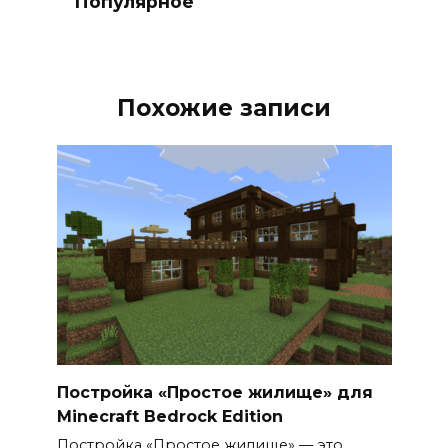
Популярное
Похожие записи
Постройка «Простое жилище» для
Minecraft Bedrock Edition
Постройка «Простое жилище» — это