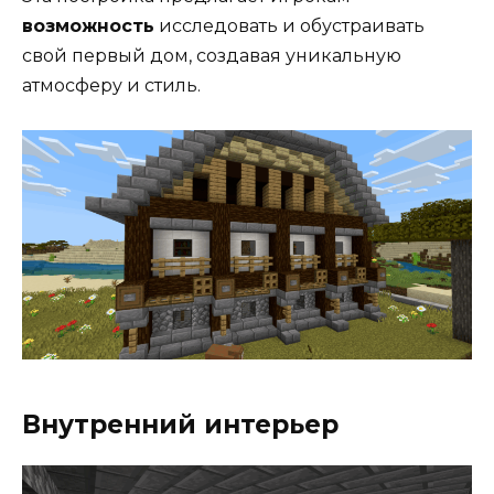
возможность
исследовать и обустраивать
свой первый дом, создавая уникальную
атмосферу и стиль.
Внутренний интерьер