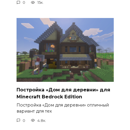
0
15к.
Постройка «Дом для деревни» для
Minecraft Bedrock Edition
Постройка «Дом для деревни» отличный
вариант для тех
0
4.8к.