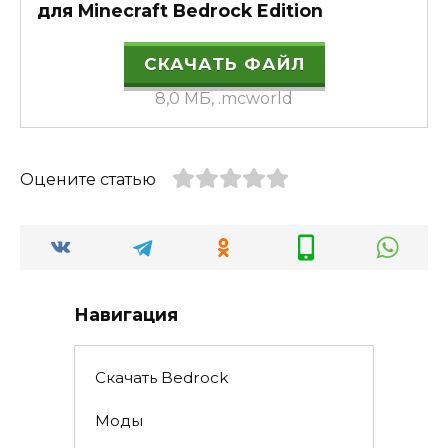
для Minecraft Bedrock Edition
СКАЧАТЬ ФАЙЛ
8,0 МБ, .mcworld
Оцените статью
Навигация
Скачать Bedrock
Моды