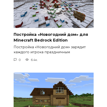
Постройка «Новогодний дом» для
Minecraft Bedrock Edition
Постройка «Новогодний дом» зарядит
каждого игрока праздничным
0
6.4к.