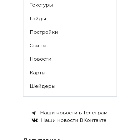
Текстуры
Гайды
Постройки
Скины
Новости
Карты
Шейдеры
Наши новости в Телеграм
Наши новости ВКонтакте