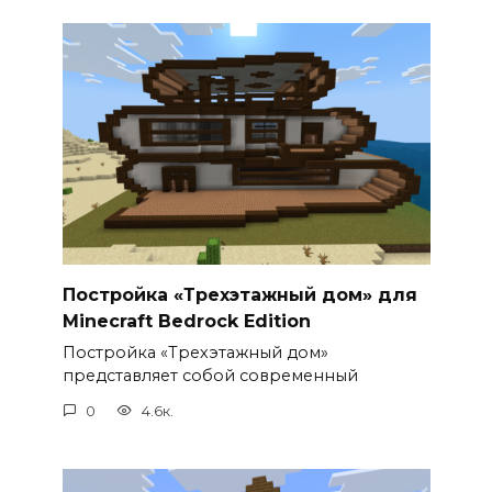
Постройка «Трехэтажный дом» для
Minecraft Bedrock Edition
Постройка «Трехэтажный дом»
представляет собой современный
0
4.6к.