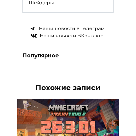
Шейдеры
Наши новости в Телеграм
Наши новости ВКонтакте
Популярное
Похожие записи