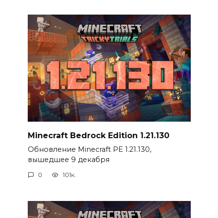
Minecraft Bedrock Edition 1.21.130
Обновление Minecraft PE 1.21.130,
вышедшее 9 декабря
0
101к.