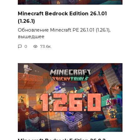
Minecraft Bedrock Edition 26.1.01
(1.26.1)
Обновление Minecraft PE 26.1.01 (1.26.1),
вышедшее
0
73.6к.