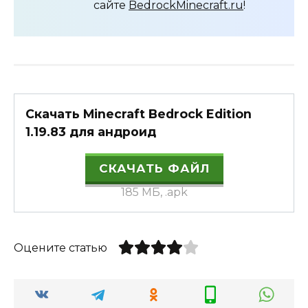
сайте
BedrockMinecraft.ru
!
Скачать Minecraft Bedrock Edition
1.19.83 для андроид
СКАЧАТЬ ФАЙЛ
185 МБ, .apk
Оцените статью