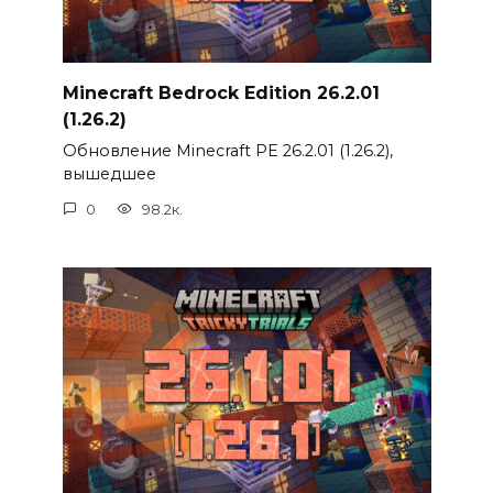
Minecraft Bedrock Edition 26.2.01
(1.26.2)
Обновление Minecraft PE 26.2.01 (1.26.2),
вышедшее
0
98.2к.