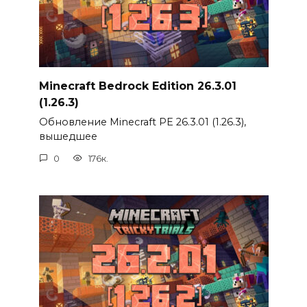
Minecraft Bedrock Edition 26.3.01
(1.26.3)
Обновление Minecraft PE 26.3.01 (1.26.3),
вышедшее
0
176к.