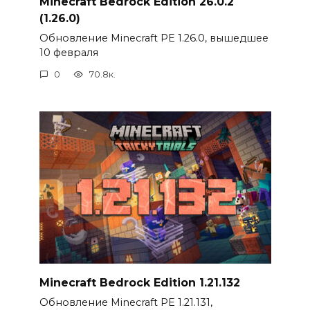
Minecraft Bedrock Edition 26.0.2
(1.26.0)
Обновление Minecraft PE 1.26.0, вышедшее
10 февраля
0
70.8к.
Minecraft Bedrock Edition 1.21.132
Обновление Minecraft PE 1.21.131,