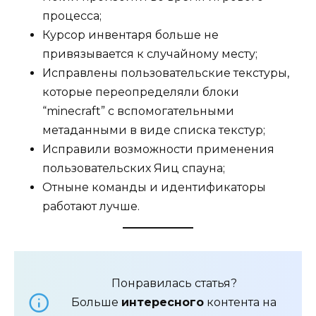
процесса;
Курсор инвентаря больше не
привязывается к случайному месту;
Исправлены пользовательские текстуры,
которые переопределяли блоки
“minecraft” с вспомогательными
метаданными в виде списка текстур;
Исправили возможности применения
пользовательских Яиц спауна;
Отныне команды и идентификаторы
работают лучше.
Понравилась статья?
Больше
интересного
контента на