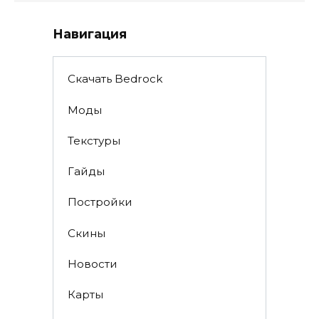
Навигация
Скачать Bedrock
Моды
Текстуры
Гайды
Постройки
Скины
Новости
Карты