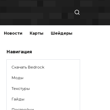
Новости
Карты
Шейдеры
Навигация
Скачать Bedrock
Моды
Текстуры
Гайды
Постройки