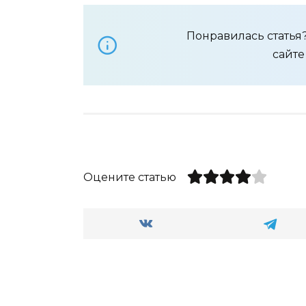
Понравилась стать
сайт
Оцените статью