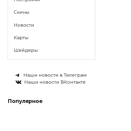
Скины
Новости
Карты
Шейдеры
Наши новости в Телеграм
Наши новости ВКонтакте
Популярное