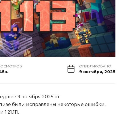
РОСМОТРОВ
ОПУБЛИКОВАНО
.5к.
9 октября, 2025
шедшее 9 октября 2025 от
релизе были исправлены некоторые ошибки,
.21.111.