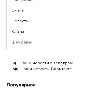
Скины
Новости
Карты
Шейдеры
Наши новости в Телеграм
Наши новости ВКонтакте
Популярное