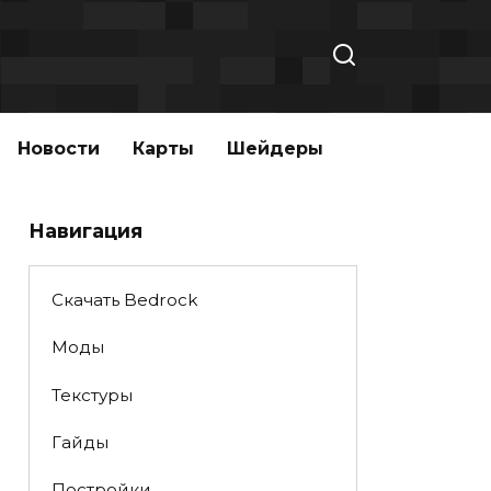
Новости
Карты
Шейдеры
Навигация
Скачать Bedrock
Моды
Текстуры
Гайды
Постройки