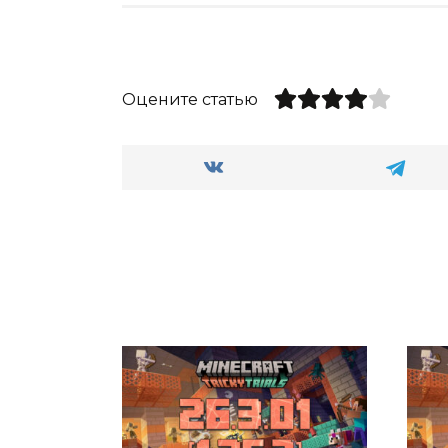
Оцените статью