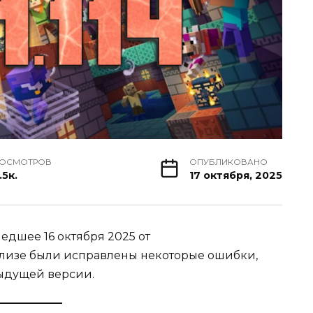
РОСМОТРОВ
ОПУБЛИКОВАНО
.5к.
17 октября, 2025
шедшее 16 октября 2025 от
релизе были исправлены некоторые ошибки,
дыдущей версии.