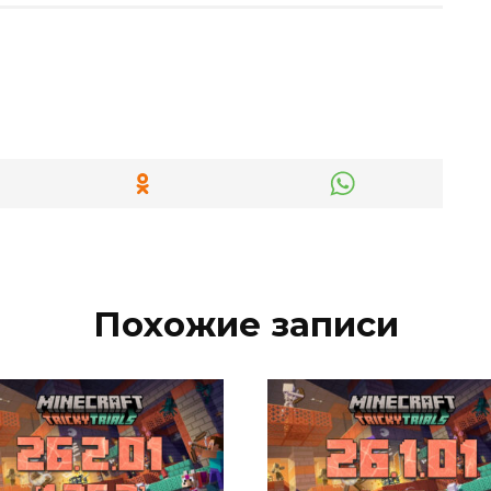
Похожие записи