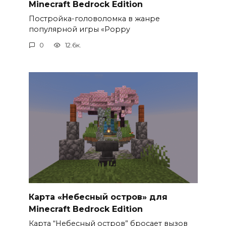
Minecraft Bedrock Edition
Постройка-головоломка в жанре
популярной игры «Poppy
0
12.6к.
Карта «Небесный остров» для
Minecraft Bedrock Edition
Карта “Небесный остров” бросает вызов