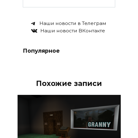
Наши новости в Телеграм
Наши новости ВКонтакте
Популярное
Похожие записи