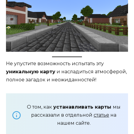
Не упустите возможность испытать эту
уникальную карту
и насладиться атмосферой,
полное загадок и неожиданностей!
О том, как
устанавливать карты
мы
рассказали в отдельной
статье
на
нашем сайте.