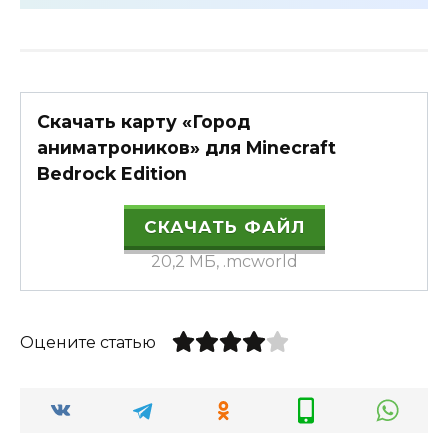
Скачать карту «Город
аниматроников» для Minecraft
Bedrock Edition
СКАЧАТЬ ФАЙЛ
20,2 МБ, .mcworld
Оцените статью