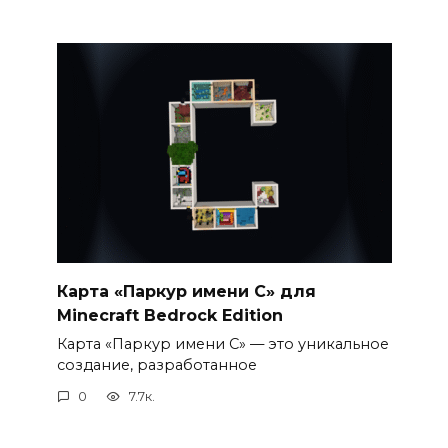
Карта «Паркур имени С» для
Minecraft Bedrock Edition
Карта «Паркур имени С» — это уникальное
создание, разработанное
0
7.7к.