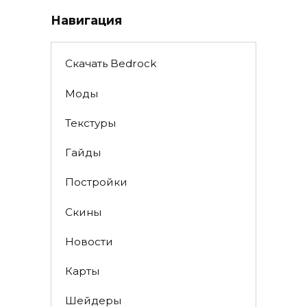
Навигация
Скачать Bedrock
Моды
Текстуры
Гайды
Постройки
Скины
Новости
Карты
Шейдеры