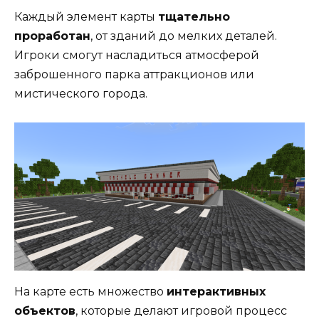
Каждый элемент карты
тщательно
проработан
, от зданий до мелких деталей.
Игроки смогут насладиться атмосферой
заброшенного парка аттракционов или
мистического города.
На карте есть множество
интерактивных
объектов
, которые делают игровой процесс