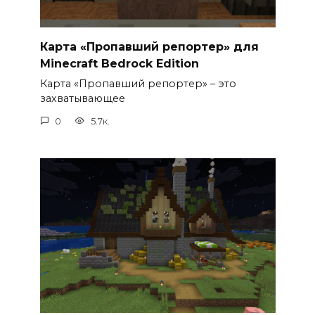
Карта «Пропавший репортер» для
Minecraft Bedrock Edition
Карта «Пропавший репортер» – это
захватывающее
0
5.7к.