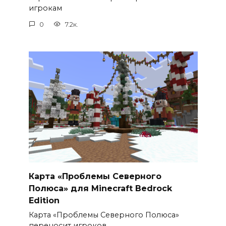
игрокам
0
7.2к.
Карта «Проблемы Северного
Полюса» для Minecraft Bedrock
Edition
Карта «Проблемы Северного Полюса»
переносит игроков