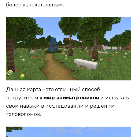
более увлекательным.
Данная карта – это отличный способ
погрузиться
в мир аниматроников
и испытать
свои навыки в исследовании и решении
головоломок.