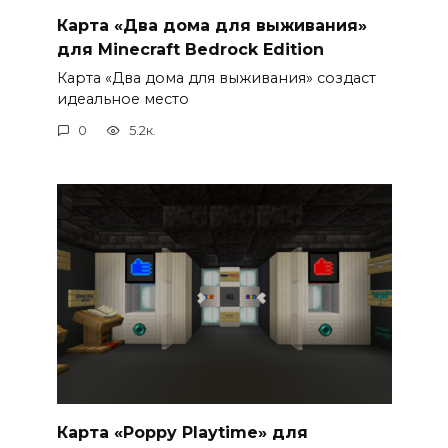
Карта «Два дома для выживания»
для Minecraft Bedrock Edition
Карта «Два дома для выживания» создаст
идеальное место
0
5.2к.
Карта «Poppy Playtime» для