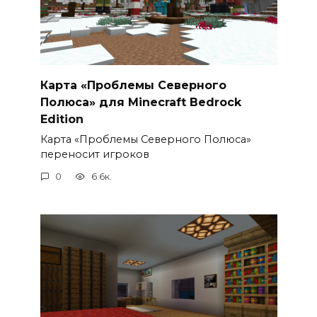
Карта «Проблемы Северного
Полюса» для Minecraft Bedrock
Edition
Карта «Проблемы Северного Полюса»
переносит игроков
0
6.6к.