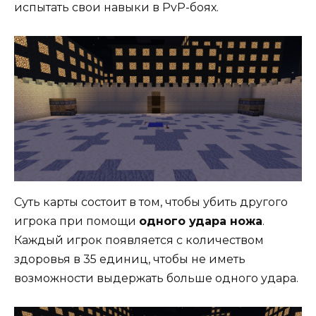
испытать свои навыки в PvP-боях.
Суть карты состоит в том, чтобы убить другого
игрока при помощи
одного удара ножа
.
Каждый игрок появляется с количеством
здоровья в 35 единиц, чтобы не иметь
возможности выдержать больше одного удара.