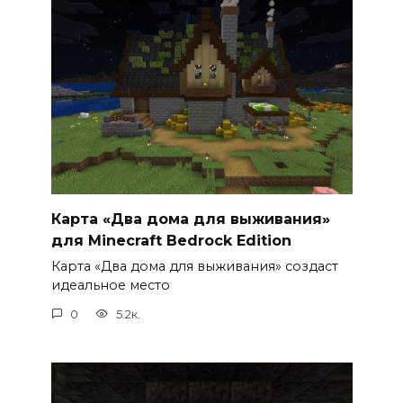
Карта «Два дома для выживания»
для Minecraft Bedrock Edition
Карта «Два дома для выживания» создаст
идеальное место
0
5.2к.