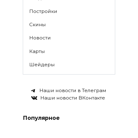
Постройки
Скины
Новости
Карты
Шейдеры
Наши новости в Телеграм
Наши новости ВКонтакте
Популярное