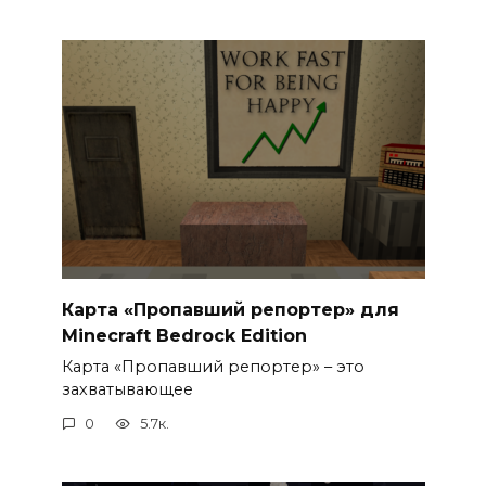
Карта «Пропавший репортер» для
Minecraft Bedrock Edition
Карта «Пропавший репортер» – это
захватывающее
0
5.7к.