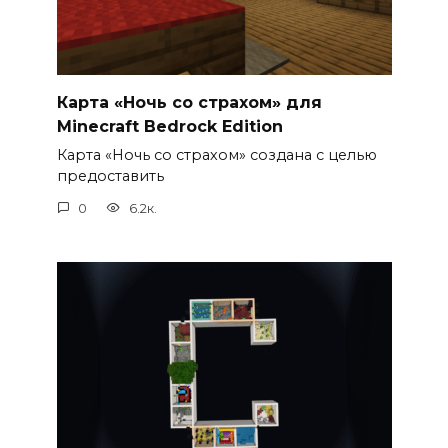
Карта «Ночь со страхом» для
Minecraft Bedrock Edition
Карта «Ночь со страхом» создана с целью
предоставить
0
6.2к.