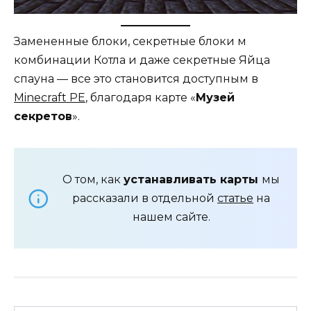
Замененные блоки, секретные блоки м
комбинации Котла и даже секретные Яйца
спауна — все это становится доступным в
Minecraft PE
, благодаря карте «
Музей
секретов
».
О том, как
устанавливать карты
мы
рассказали в отдельной
статье
на
нашем сайте.