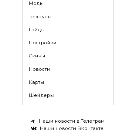
Моды
Текстуры
Гайды
Постройки
Скины
Новости
Карты
Шейдеры
Наши новости в Телеграм
Наши новости ВКонтакте