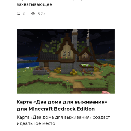
захватывающее
0
5.7к.
Карта «Два дома для выживания»
для Minecraft Bedrock Edition
Карта «Два дома для выживания» создаст
идеальное место