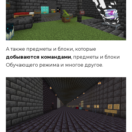
А также предметы и блоки, которые
добываются командами
, предметы и блоки
Обучающего режима и многое другое.