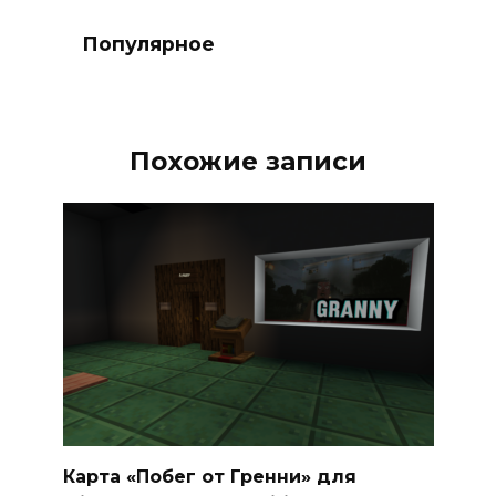
Популярное
Похожие записи
Карта «Побег от Гренни» для