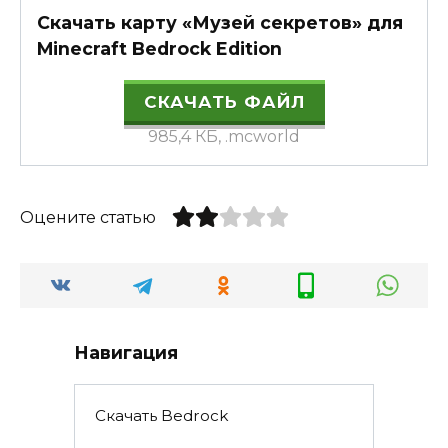
Скачать карту «Музей секретов» для
Minecraft Bedrock Edition
СКАЧАТЬ ФАЙЛ
985,4 КБ, .mcworld
Оцените статью
Навигация
Скачать Bedrock