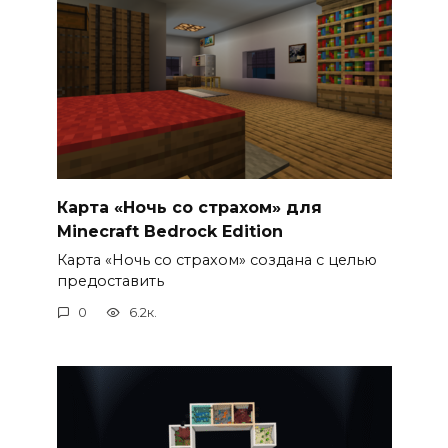
Карта «Ночь со страхом» для
Minecraft Bedrock Edition
Карта «Ночь со страхом» создана с целью
предоставить
0
6.2к.