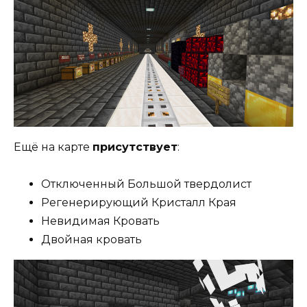
Ещё на карте
присутствует
:
Отключенный Большой твердолист
Регенерирующий Кристалл Края
Невидимая Кровать
Двойная кровать