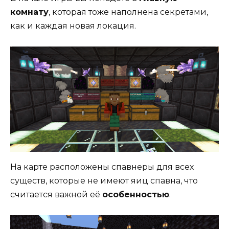
комнату
, которая тоже наполнена секретами,
как и каждая новая локация.
На карте расположены спавнеры для всех
существ, которые не имеют яиц спавна, что
считается важной её
особенностью
.