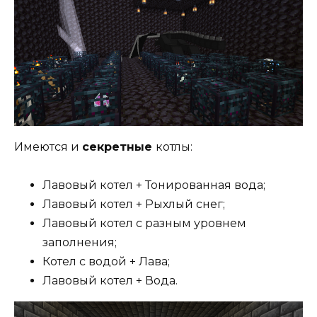
Имеются и
секретные
котлы:
Лавовый котел + Тонированная вода;
Лавовый котел + Рыхлый снег;
Лавовый котел с разным уровнем
заполнения;
Котел с водой + Лава;
Лавовый котел + Вода.