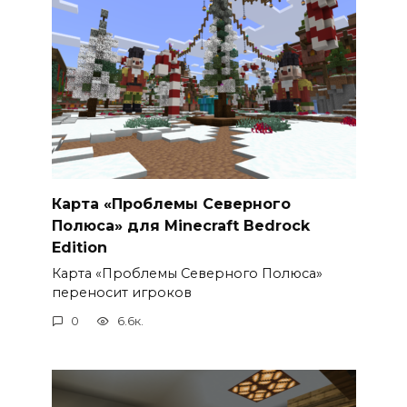
Карта «Проблемы Северного
Полюса» для Minecraft Bedrock
Edition
Карта «Проблемы Северного Полюса»
переносит игроков
0
6.6к.