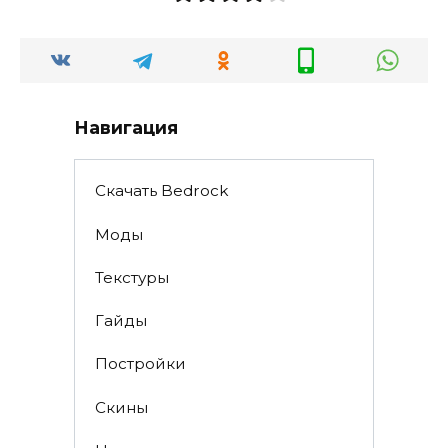
Навигация
Скачать Bedrock
Моды
Текстуры
Гайды
Постройки
Скины