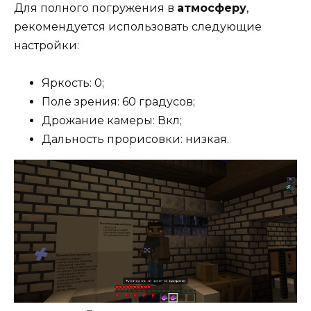
Для полного погружения в
атмосферу
,
рекомендуется использовать следующие
настройки:
Яркость: 0;
Поле зрения: 60 градусов;
Дрожание камеры: Вкл;
Дальность прорисовки: низкая.