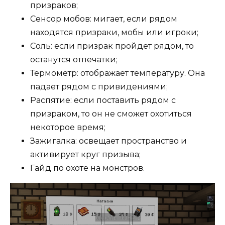
призраков;
Сенсор мобов: мигает, если рядом
находятся призраки, мобы или игроки;
Соль: если призрак пройдет рядом, то
останутся отпечатки;
Термометр: отображает температуру. Она
падает рядом с привидениями;
Распятие: если поставить рядом с
призраком, то он не сможет охотиться
некоторое время;
Зажигалка: освещает пространство и
активирует круг призыва;
Гайд по охоте на монстров.