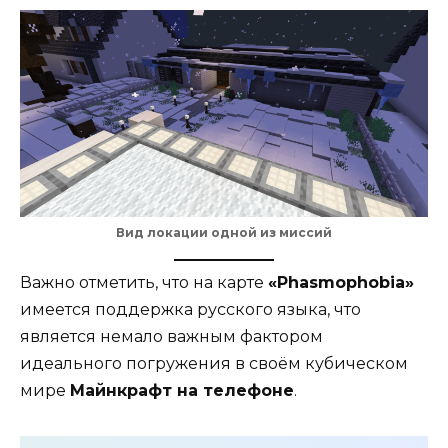
Вид локации одной из миссий
Важно отметить, что на карте
«Phasmophobia»
имеется поддержка русского языка, что
является немало важным фактором
идеального погружения в своём кубическом
мире
Майнкрафт на телефоне
.