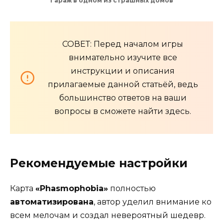
Гараж в одном из страшных домов
СОВЕТ: Перед началом игры
внимательно изучите все
инструкции и описания
прилагаемые данной статьёй, ведь
большинство ответов на ваши
вопросы в сможете найти здесь.
Рекомендуемые настройки
Карта
«Phasmophobia»
полностью
автоматизирована
, автор уделил внимание ко
всем мелочам и создал невероятный шедевр.