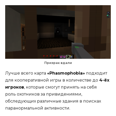
Призрак вдали
Лучше всего карта
«Phasmophobia»
подходит
для кооперативной игры в количестве до
4-ёх
игроков
, которые смогут принять на себя
роль охотников за привидениями,
обследующих различные здания в поисках
паранормальной активности.