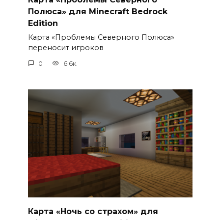
Полюса» для Minecraft Bedrock
Edition
Карта «Проблемы Северного Полюса»
переносит игроков
0
6.6к.
Карта «Ночь со страхом» для