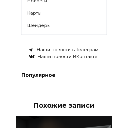
Новости
Карты
Шейдеры
Наши новости в Телеграм
Наши новости ВКонтакте
Популярное
Похожие записи