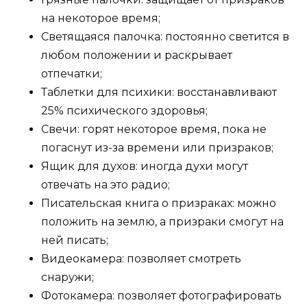
на некоторое время;
Светящаяся палочка: постоянно светится в
любом положении и раскрывает
отпечатки;
Таблетки для психики: восстанавливают
25% психического здоровья;
Свечи: горят некоторое время, пока не
погаснут из-за времени или призраков;
Ящик для духов: иногда духи могут
отвечать на это радио;
Писательская книга о призраках: можно
положить на землю, а призраки смогут на
ней писать;
Видеокамера: позволяет смотреть
снаружи;
Фотокамера: позволяет фотографировать