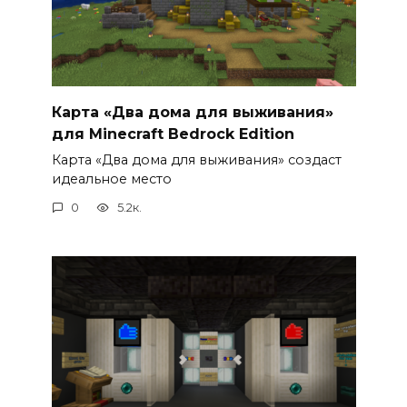
Карта «Два дома для выживания»
для Minecraft Bedrock Edition
Карта «Два дома для выживания» создаст
идеальное место
0
5.2к.