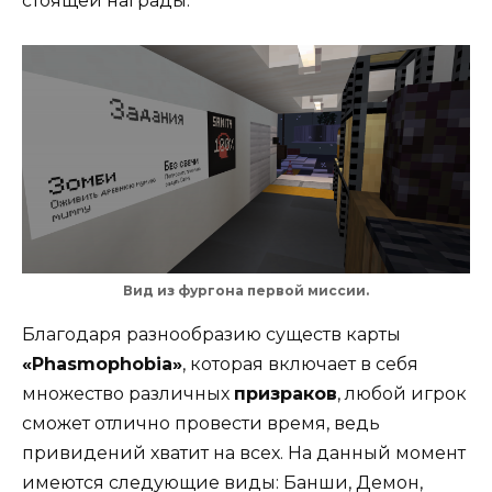
стоящей награды.
Вид из фургона первой миссии.
Благодаря разнообразию существ карты
«Phasmophobia»
, которая включает в себя
множество различных
призраков
, любой игрок
сможет отлично провести время, ведь
привидений хватит на всех. На данный момент
имеются следующие виды: Банши, Демон,