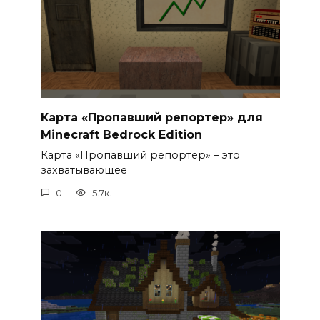
Карта «Пропавший репортер» для
Minecraft Bedrock Edition
Карта «Пропавший репортер» – это
захватывающее
0
5.7к.