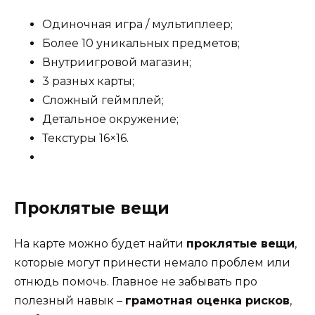
Одиночная игра / мультиплеер;
Более 10 уникальных предметов;
Внутриигровой магазин;
3 разных карты;
Сложный геймплей;
Детальное окружение;
Текстуры 16×16.
Проклятые вещи
На карте можно будет найти
проклятые вещи
,
которые могут принести немало проблем или
отнюдь помочь. Главное не забывать про
полезный навык –
грамотная оценка рисков
,