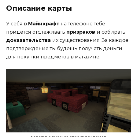
Описание карты
У себя в
Майнкрафт
на телефоне тебе
придется отслеживать
призраков
и собирать
доказательства
их существования. За каждое
подтверждение ты будешь получать деньги
для покупки предметов в магазине.