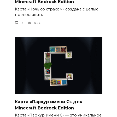
Minecraft Bedrock Edition
Карта «Ночь со страхом» создана с целью
предоставить
0
6.2к.
Карта «Паркур имени С» для
Minecraft Bedrock Edition
Карта «Паркур имени С» — это уникальное