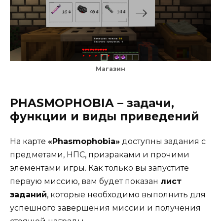
Магазин
PHASMOPHOBIA – задачи,
функции и виды приведений
На карте
«Phasmophobia»
доступны задания с
предметами, НПС, призраками и прочими
элементами игры. Как только вы запустите
первую миссию, вам будет показан
лист
заданий
, которые необходимо выполнить для
успешного завершения миссии и получения