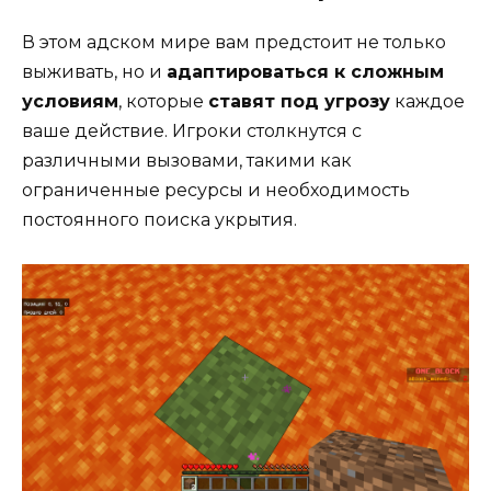
В этом адском мире вам предстоит не только
выживать, но и
адаптироваться к сложным
условиям
, которые
ставят под угрозу
каждое
ваше действие. Игроки столкнутся с
различными вызовами, такими как
ограниченные ресурсы и необходимость
постоянного поиска укрытия.