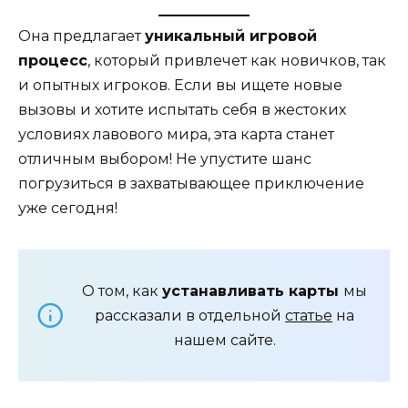
Она предлагает
уникальный игровой
процесс
, который привлечет как новичков, так
и опытных игроков. Если вы ищете новые
вызовы и хотите испытать себя в жестоких
условиях лавового мира, эта карта станет
отличным выбором! Не упустите шанс
погрузиться в захватывающее приключение
уже сегодня!
О том, как
устанавливать карты
мы
рассказали в отдельной
статье
на
нашем сайте.