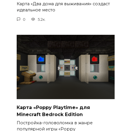
Карта «Два дома для выживания» создаст
идеальное место
0
5.2к.
Карта «Poppy Playtime» для
Minecraft Bedrock Edition
Постройка-головоломка в жанре
популярной игры «Poppy