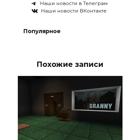
Наши новости в Телеграм
Наши новости ВКонтакте
Популярное
Похожие записи