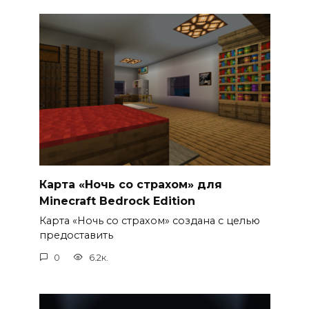
Карта «Ночь со страхом» для
Minecraft Bedrock Edition
Карта «Ночь со страхом» создана с целью
предоставить
0
6.2к.