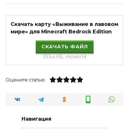
Скачать карту «Выживание в лавовом
мире» для Minecraft Bedrock Edition
СКАЧАТЬ ФАЙЛ
253,4 КБ, .mcworld
Оцените статью
Навигация