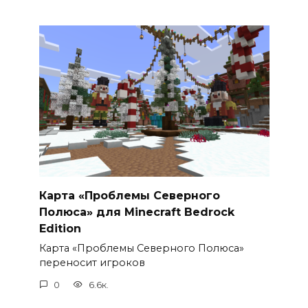
Карта «Проблемы Северного
Полюса» для Minecraft Bedrock
Edition
Карта «Проблемы Северного Полюса»
переносит игроков
0
6.6к.