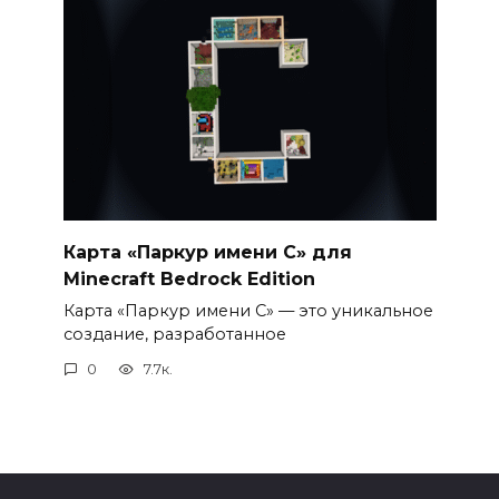
Карта «Паркур имени С» для
Minecraft Bedrock Edition
Карта «Паркур имени С» — это уникальное
создание, разработанное
0
7.7к.