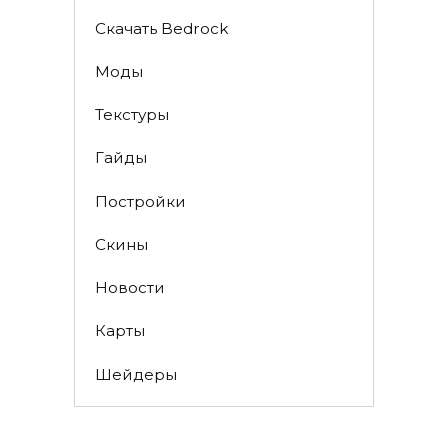
Скачать Bedrock
Моды
Текстуры
Гайды
Постройки
Скины
Новости
Карты
Шейдеры