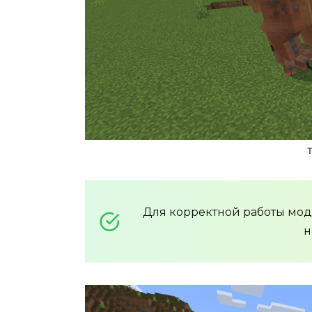
Для корректной работы мо
н