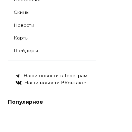
Скины
Новости
Карты
Шейдеры
Наши новости в Телеграм
Наши новости ВКонтакте
Популярное