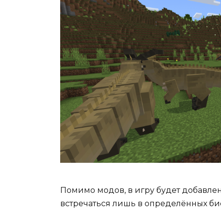
Помимо модов, в игру будет добавле
встречаться лишь в определённых би