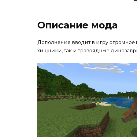
Описание мода
Дополнение вводит в игру огромное
хищники, так и травоядные динозавр