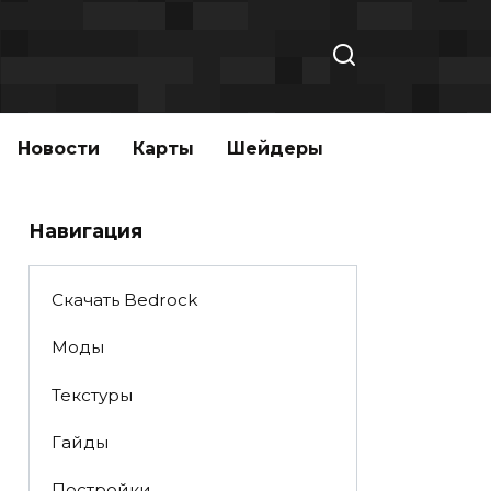
Новости
Карты
Шейдеры
Навигация
Скачать Bedrock
Моды
Текстуры
Гайды
Постройки