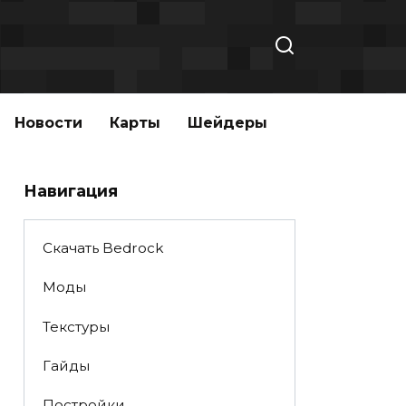
Новости
Карты
Шейдеры
Навигация
Скачать Bedrock
Моды
Текстуры
Гайды
Постройки