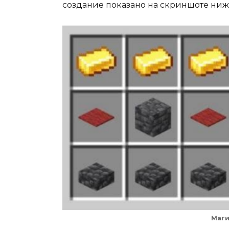
создание показано на скриншоте ниж
Маги