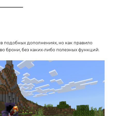
 в подобных дополнениях, но как правило
во брони, без каких-либо полезных функций.