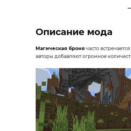
Описание мода
Магическая броня
часто встречается
авторы добавляют огромное количест