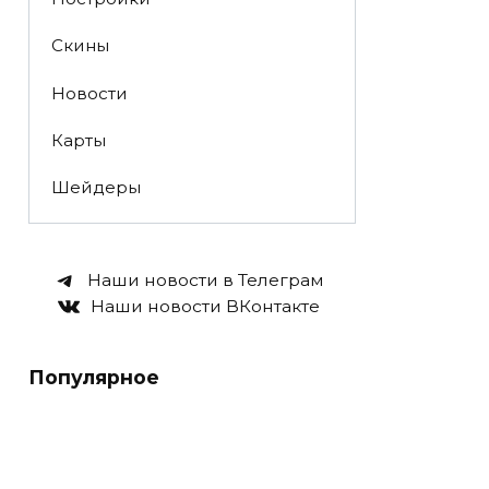
Скины
Новости
Карты
Шейдеры
Наши новости в Телеграм
Наши новости ВКонтакте
Популярное