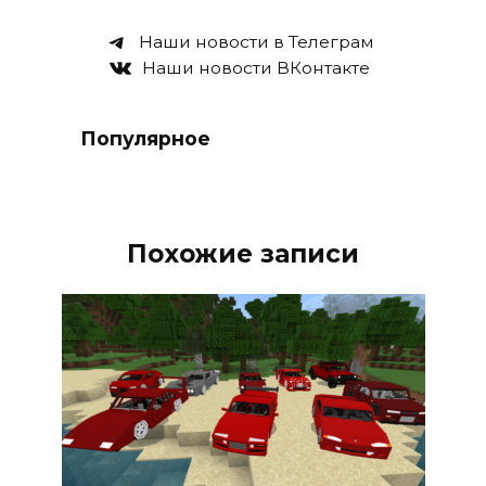
Наши новости в Телеграм
Наши новости ВКонтакте
Популярное
Похожие записи