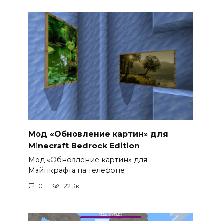
Мод «Обновление картин» для
Minecraft Bedrock Edition
Мод «Обновление картин» для
Майнкрафта на телефоне
0
22.3к.