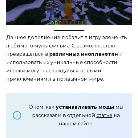
Данное дополнение добавит в игру элементы
любимого мультфильма! С возможностью
превращаться в
различных инопланетян
и
использовать их уникальные способности,
игроки могут наслаждаться новыми
приключениями в привычном мире.
О том, как
устанавливать моды
мы
рассказали в отдельной
статье
на
нашем сайте.