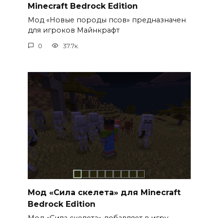
Minecraft Bedrock Edition
Мод «Новые породы псов» предназначен
для игроков Майнкрафт
0
37.7к.
Мод «Сила скелета» для Minecraft
Bedrock Edition