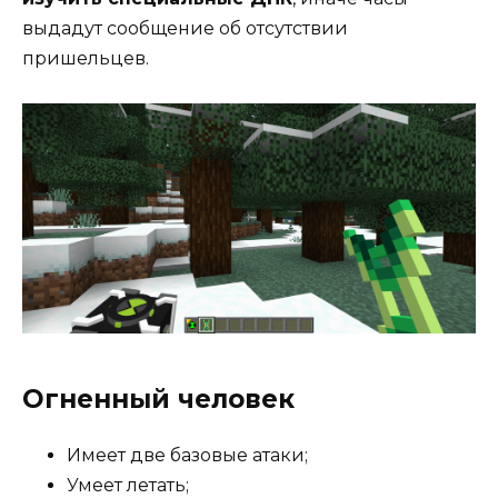
выдадут сообщение об отсутствии
пришельцев.
Огненный человек
Имеет две базовые атаки;
Умеет летать;