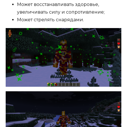
Может восстанавливать здоровье,
увеличивать силу и сопротивление;
Может стрелять снарядами.