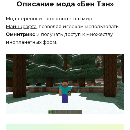
Описание мода «Бен Тэн»
Мод переносит этот концепт в мир
Майнкрафта
, позволяя игрокам использовать
Омнитрикс
и получать доступ к множеству
инопланетных форм.