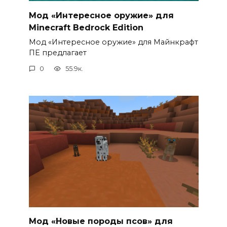
Мод «Интересное оружие» для
Minecraft Bedrock Edition
Мод «Интересное оружие» для Майнкрафт
ПЕ предлагает
0
55.9к.
Мод «Новые породы псов» для