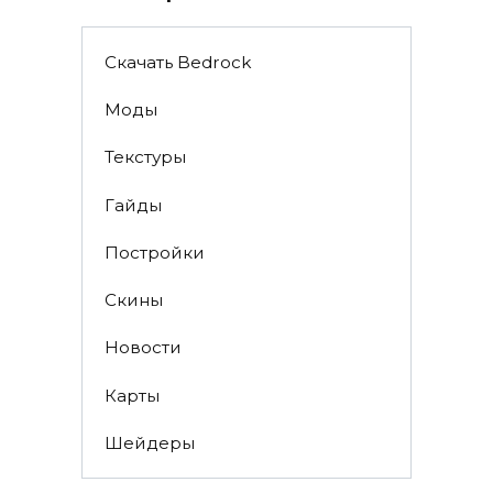
Скачать Bedrock
Моды
Текстуры
Гайды
Постройки
Скины
Новости
Карты
Шейдеры