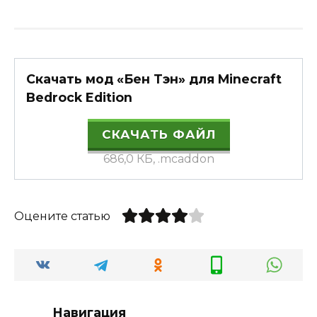
Скачать мод «Бен Тэн» для Minecraft
Bedrock Edition
СКАЧАТЬ ФАЙЛ
686,0 КБ, .mcaddon
Оцените статью
Навигация