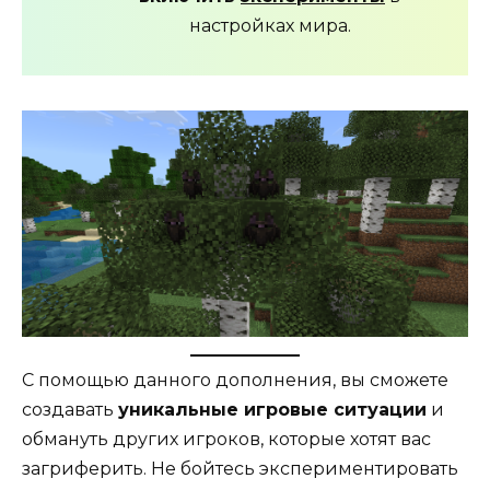
настройках мира.
С помощью данного дополнения, вы сможете
создавать
уникальные игровые ситуации
и
обмануть других игроков, которые хотят вас
загриферить. Не бойтесь экспериментировать