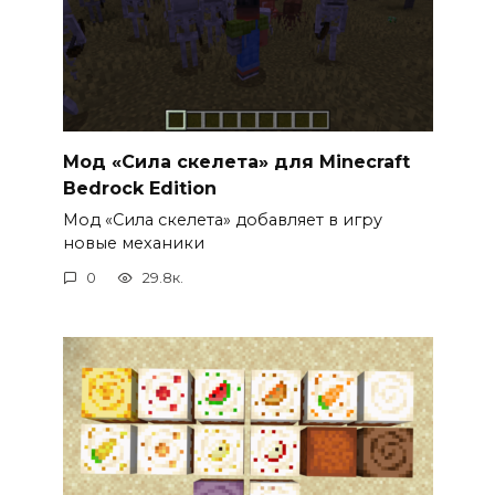
Мод «Сила скелета» для Minecraft
Bedrock Edition
Мод «Сила скелета» добавляет в игру
новые механики
0
29.8к.