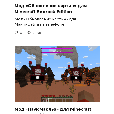
Мод «Обновление картин» для
Minecraft Bedrock Edition
Мод «Обновление картин» для
Майнкрафта на телефоне
0
22.4к.
Мод «Паук Чарльз» для Minecraft