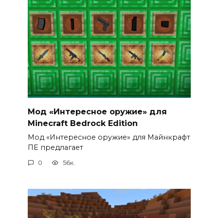
Мод «Интересное оружие» для
Minecraft Bedrock Edition
Мод «Интересное оружие» для Майнкрафт
ПЕ предлагает
0
56к.