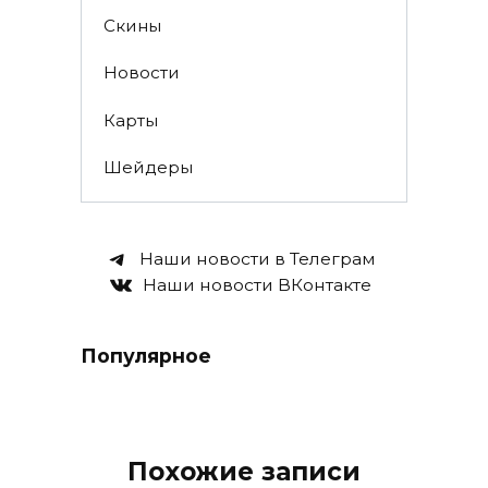
Скины
Новости
Карты
Шейдеры
Наши новости в Телеграм
Наши новости ВКонтакте
Популярное
Похожие записи