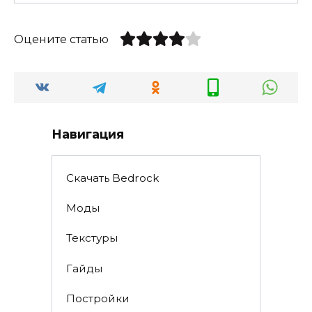
Оцените статью
Навигация
Скачать Bedrock
Моды
Текстуры
Гайды
Постройки