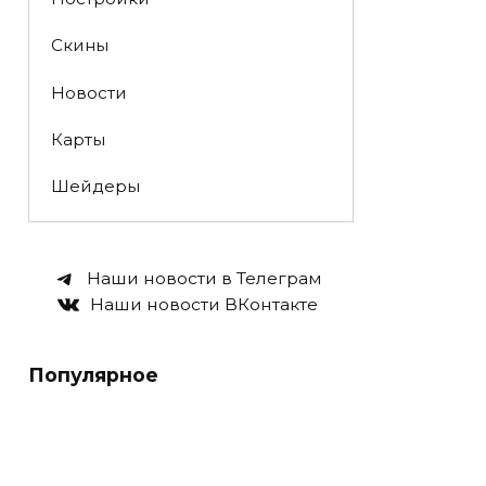
Скины
Новости
Карты
Шейдеры
Наши новости в Телеграм
Наши новости ВКонтакте
Популярное