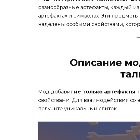
разнообразные артефакты, каждый из
артефактах и символах. Эти предметы
наделены особыми свойствами, котор
Описание мо
тал
Мод добавит
не только артефакты
,
свойствами. Для взаимодействия со 
получите уникальный свиток.