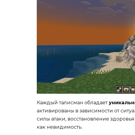
Каждый талисман обладает
уникаль
активированы в зависимости от ситу
силы атаки, восстановление здоровья
как невидимость.