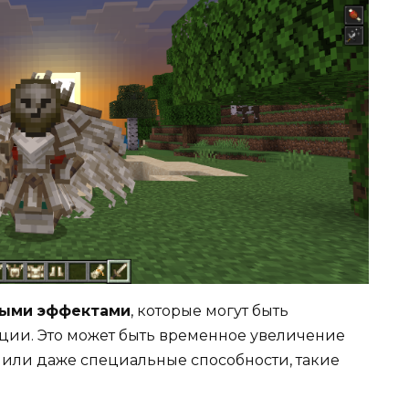
ными эффектами
, которые могут быть
ации. Это может быть временное увеличение
 или даже специальные способности, такие