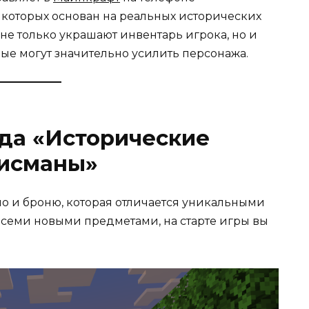
 которых основан на реальных исторических
 не только украшают инвентарь игрока, но и
ые могут значительно усилить персонажа.
да «Исторические
исманы»
 но и броню, которая отличается уникальными
всеми новыми предметами, на старте игры вы