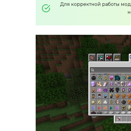
Для корректной работы мо
н