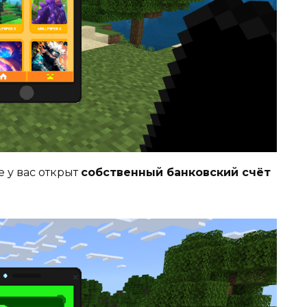
е у вас открыт
собственный банковский счёт