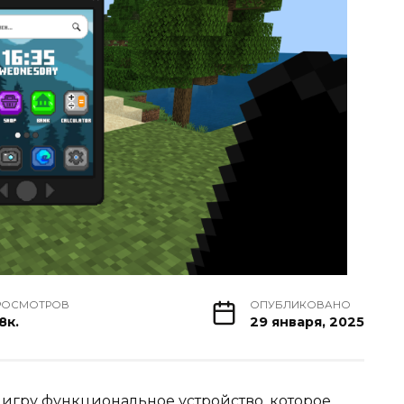
РОСМОТРОВ
ОПУБЛИКОВАНО
8к.
29 января, 2025
в игру функциональное устройство, которое