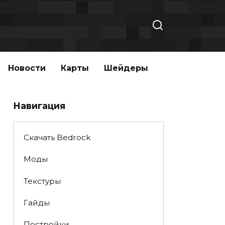
Новости
Карты
Шейдеры
Навигация
Скачать Bedrock
Моды
Текстуры
Гайды
Постройки