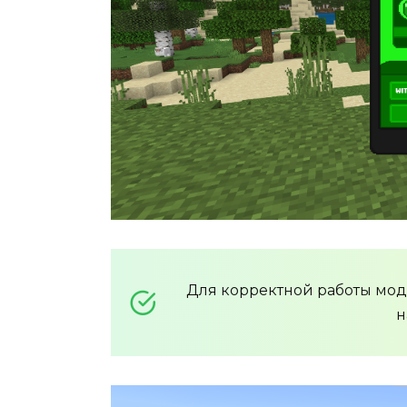
Для корректной работы мо
н