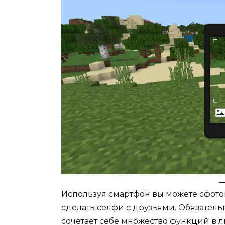
Используя смартфон вы можете сфот
сделать селфи с друзьями. Обязател
сочетает себе множество функций в 