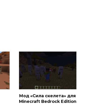
Мод «Сила скелета» для
Minecraft Bedrock Edition