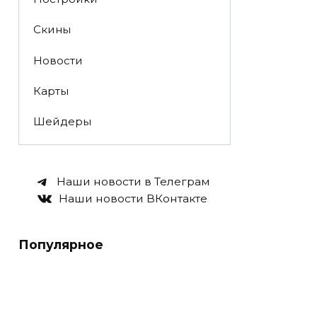
Скины
Новости
Карты
Шейдеры
Наши новости в Телеграм
Наши новости ВКонтакте
Популярное