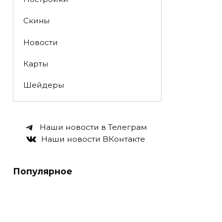
Скины
Новости
Карты
Шейдеры
Наши новости в Телеграм
Наши новости ВКонтакте
Популярное