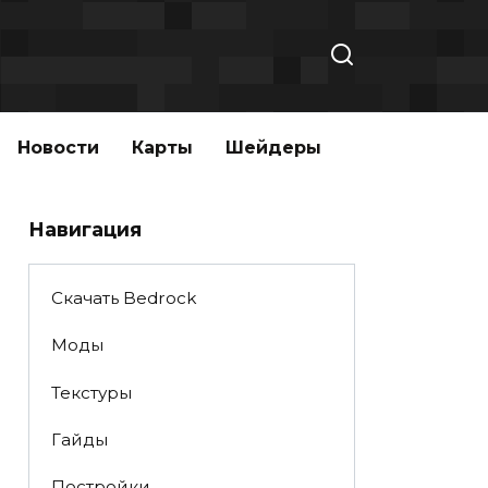
Новости
Карты
Шейдеры
Навигация
Скачать Bedrock
Моды
Текстуры
Гайды
Постройки