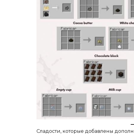
Сладости, которые добавлены дополн