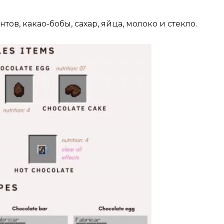
тов, какао-бобы, сахар, яйца, молоко и стекло.