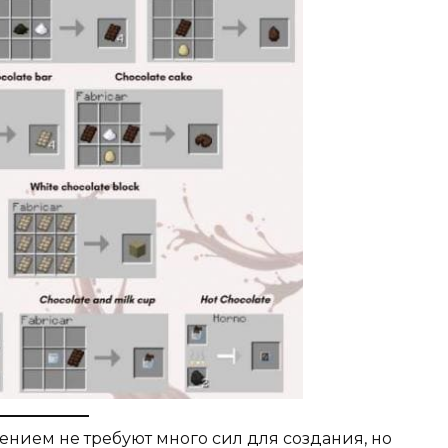
ением не требуют много сил для создания, но