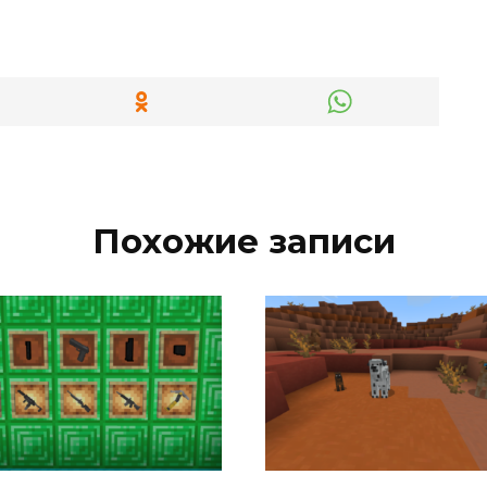
Похожие записи