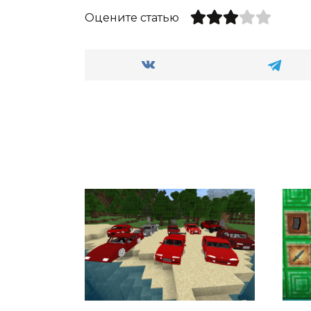
Оцените статью