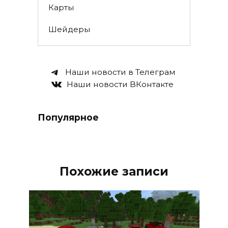
Карты
Шейдеры
Наши новости в Телеграм
Наши новости ВКонтакте
Популярное
Похожие записи