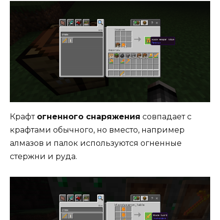
Крафт
огненного снаряжения
совпадает с
крафтами обычного, но вместо, например
алмазов и палок используются огненные
стержни и руда.