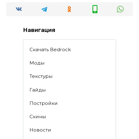
Навигация
Скачать Bedrock
Моды
Текстуры
Гайды
Постройки
Скины
Новости