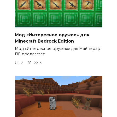
Мод «Интересное оружие» для
Minecraft Bedrock Edition
Мод «Интересное оружие» для Майнкрафт
ПЕ предлагает
0
56.1к.