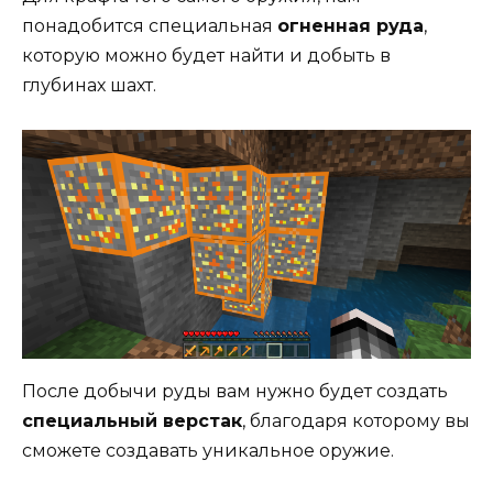
понадобится специальная
огненная руда
,
которую можно будет найти и добыть в
глубинах шахт.
После добычи руды вам нужно будет создать
специальный верстак
, благодаря которому вы
сможете создавать уникальное оружие.