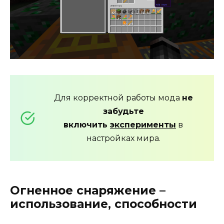
Для корректной работы мода
не
забудьте
включить
эксперименты
в
настройках мира.
Огненное снаряжение –
использование, способности