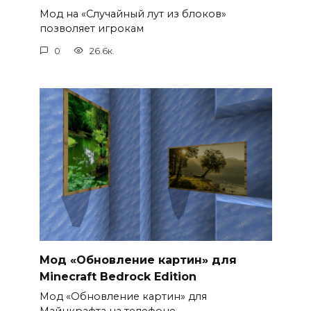
Мод на «Случайный лут из блоков»
позволяет игрокам
0
26.6к.
Мод «Обновление картин» для
Minecraft Bedrock Edition
Мод «Обновление картин» для