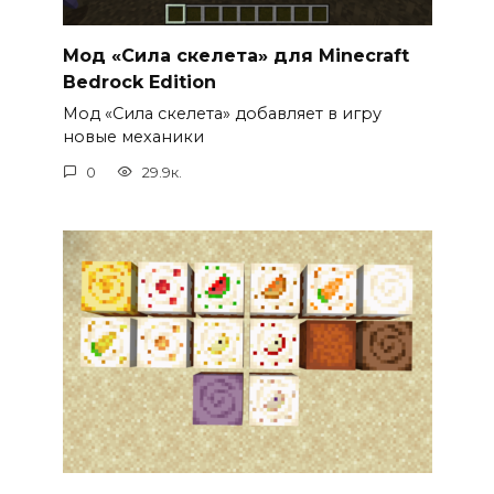
Мод «Сила скелета» для Minecraft
Bedrock Edition
Мод «Сила скелета» добавляет в игру
новые механики
0
29.9к.