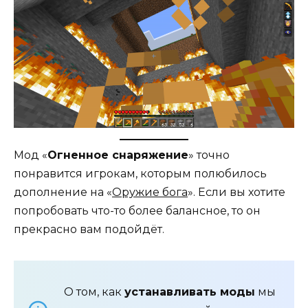
Мод «
Огненное снаряжение
» точно
понравится игрокам, которым полюбилось
дополнение на «
Оружие бога
». Если вы хотите
попробовать что-то более балансное, то он
прекрасно вам подойдёт.
О том, как
устанавливать моды
мы