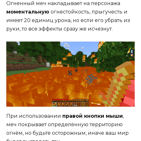
Огненный меч накладывает на персонажа
моментальную
огнестойкость, прыгучесть и
имеет 20 единиц урона, но если его убрать из
руки, то все эффекты сразу же исчезнут.
При использовании
правой кнопки мыши
,
меч покрывает определённую территорию
огнём, но будьте осторожным, иначе ваш мир