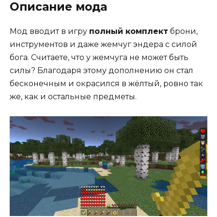
Описание мода
Мод вводит в игру
полный комплект
брони,
инструментов и даже жемчуг эндера с силой
бога. Считаете, что у жемчуга не может быть
силы? Благодаря этому дополнению он стал
бесконечным и окрасился в жёлтый, ровно так
же, как и остальные предметы.