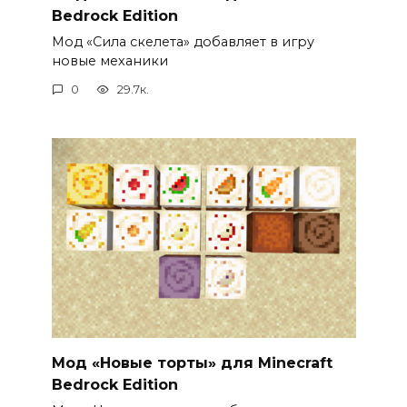
Bedrock Edition
Мод «Сила скелета» добавляет в игру
новые механики
0
29.7к.
Мод «Новые торты» для Minecraft
Bedrock Edition