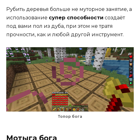
Рубить деревья больше не муторное занятие, а
использование
супер способности
создаёт
под вами пол из дуба, при этом не тратя
прочности, как и любой другой инструмент.
Топор бога
Мотыга бога