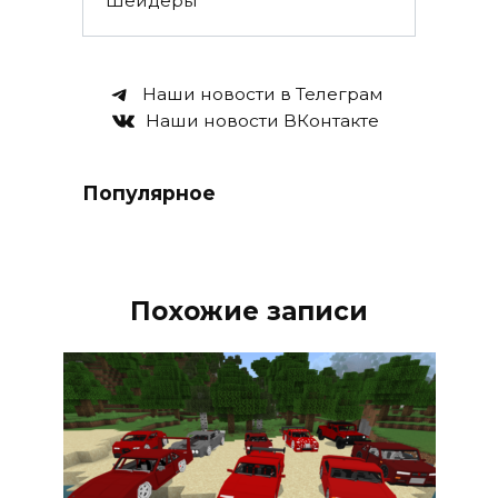
Шейдеры
Наши новости в Телеграм
Наши новости ВКонтакте
Популярное
Похожие записи