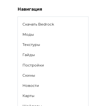
Навигация
Скачать Bedrock
Моды
Текстуры
Гайды
Постройки
Скины
Новости
Карты