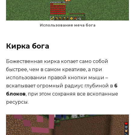
Использование меча бога
Кирка бога
Божественная кирка копает само собой
быстрее, чем в самом креативе, а при
использовании правой кнопки мыши –
вскапывает огромный радиус глубиной в
6
блоков
, при этом сохраняя все вскопанные
ресурсы.