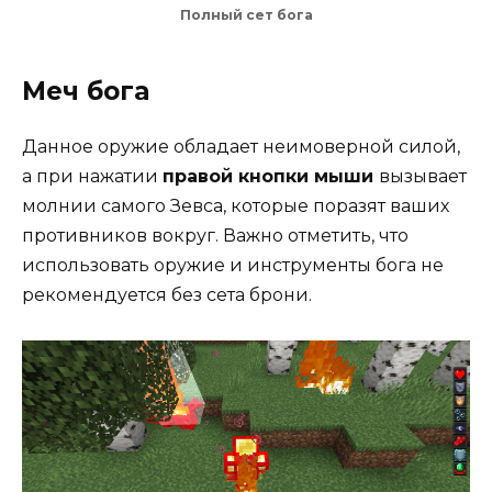
Полный сет бога
Меч бога
Данное оружие обладает неимоверной силой,
а при нажатии
правой кнопки мыши
вызывает
молнии самого Зевса, которые поразят ваших
противников вокруг. Важно отметить, что
использовать оружие и инструменты бога не
рекомендуется без сета брони.