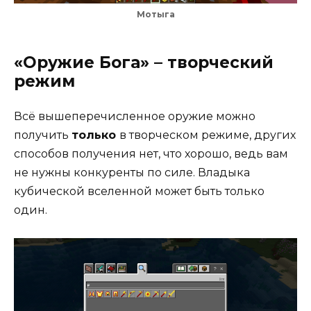
Мотыга
«Оружие Бога» – творческий
режим
Всё вышеперечисленное оружие можно
получить
только
в творческом режиме, других
способов получения нет, что хорошо, ведь вам
не нужны конкуренты по силе. Владыка
кубической вселенной может быть только
один.