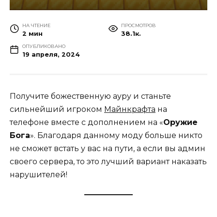
НА ЧТЕНИЕ
ПРОСМОТРОВ
2 мин
38.1к.
ОПУБЛИКОВАНО
19 апреля, 2024
Получите божественную ауру и станьте
сильнейший игроком
Майнкрафта
на
телефоне вместе с дополнением на «
Оружие
Бога
». Благодаря данному моду больше никто
не сможет встать у вас на пути, а если вы админ
своего сервера, то это лучший вариант наказать
нарушителей!