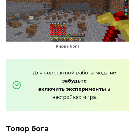
Кирка бога
Для корректной работы мода
не
забудьте
включить
эксперименты
в
настройках мира.
Топор бога