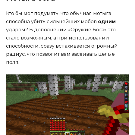
Кто бы мог подумать, что обычная мотыга
способна убить сильнейших мобов
одним
ударом? В дополнении «Оружие Бога» это
стало возможным, а при использовании
способности, сразу вспахивается огромный
радиус, что позволит вам засеивать целые
поля.