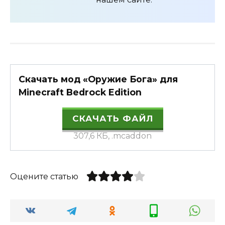
Скачать мод «Оружие Бога» для
Minecraft Bedrock Edition
СКАЧАТЬ ФАЙЛ
307,6 КБ, .mcaddon
Оцените статью