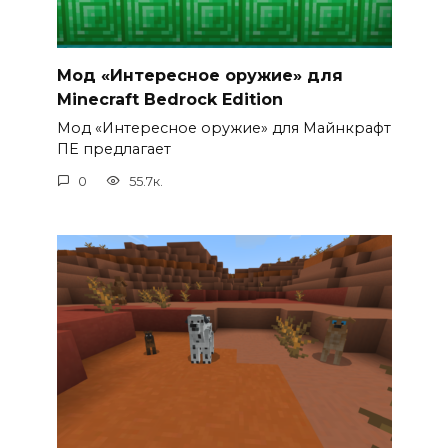
Мод «Интересное оружие» для
Minecraft Bedrock Edition
Мод «Интересное оружие» для Майнкрафт
ПЕ предлагает
0
55.7к.