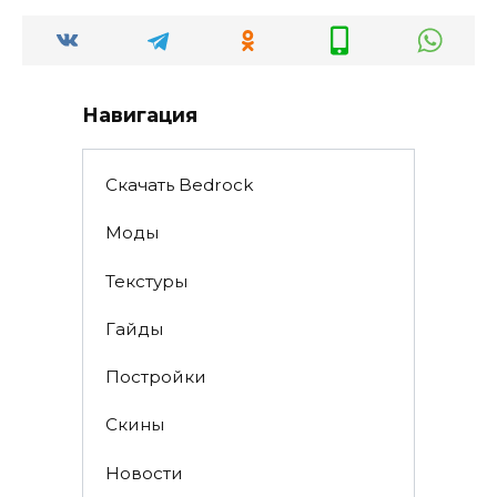
Навигация
Скачать Bedrock
Моды
Текстуры
Гайды
Постройки
Скины
Новости