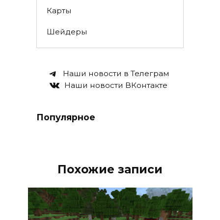
Карты
Шейдеры
Наши новости в Телеграм
Наши новости ВКонтакте
Популярное
Похожие записи