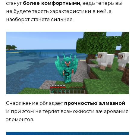
станут
более комфортными
, ведь теперь вы
не будете терять характеристики в ней, а
наоборот станете сильнее.
Снаряжение обладает
прочностью алмазной
и при этом не теряет возможности зачарования
элементов.