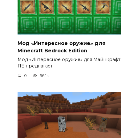
Мод «Интересное оружие» для
Minecraft Bedrock Edition
Мод «Интересное оружие» для Майнкрафт
ПЕ предлагает
0
56.1к.