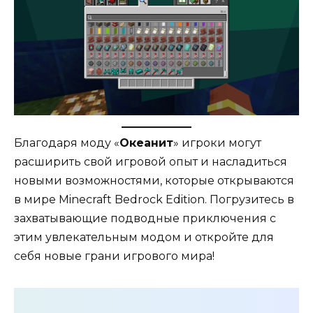
Благодаря моду «
Океанит
» игроки могут
расширить свой игровой опыт и насладиться
новыми возможностями, которые открываются
в мире Minecraft Bedrock Edition. Погрузитесь в
захватывающие подводные приключения с
этим увлекательным модом и откройте для
себя новые грани игрового мира!