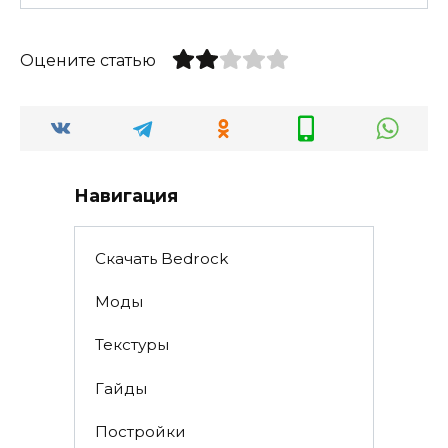
Оцените статью
Навигация
Скачать Bedrock
Моды
Текстуры
Гайды
Постройки