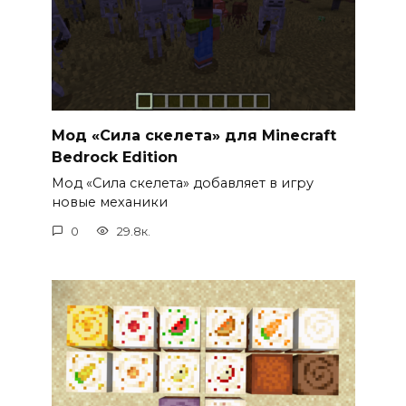
Мод «Сила скелета» для Minecraft
Bedrock Edition
Мод «Сила скелета» добавляет в игру
новые механики
0
29.8к.