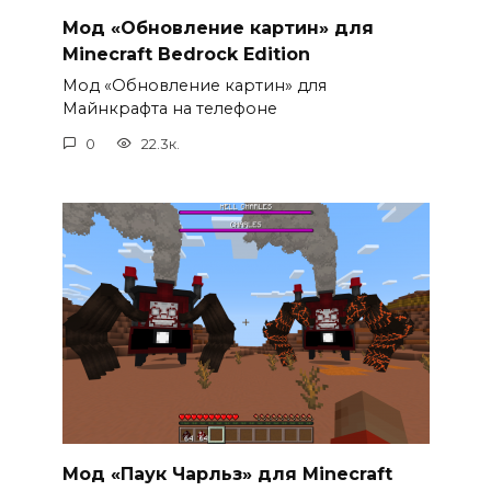
Мод «Обновление картин» для
Minecraft Bedrock Edition
Мод «Обновление картин» для
Майнкрафта на телефоне
0
22.3к.
Мод «Паук Чарльз» для Minecraft