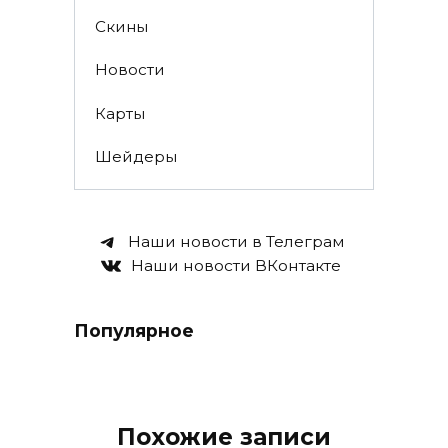
Скины
Новости
Карты
Шейдеры
Наши новости в Телеграм
Наши новости ВКонтакте
Популярное
Похожие записи