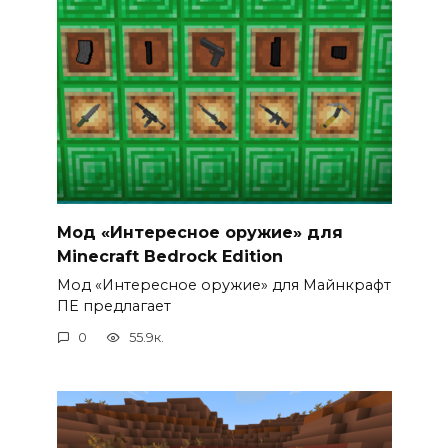
Мод «Интересное оружие» для
Minecraft Bedrock Edition
Мод «Интересное оружие» для Майнкрафт
ПЕ предлагает
0
55.9к.