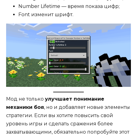
Number Lifetime — время показа цифр;
Font изменит шрифт.
Мод не только
улучшает понимание
механики боя
, но и добавляет новые элементы
стратегии. Если вы хотите повысить свой
уровень игры и сделать сражения более
захватывающими, обязательно попробуйте этот