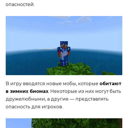
опасностей.
В игру вводятся новые мобы, которые
обитают
в зимних биомах
. Некоторые из них могут быть
дружелюбными, а другие — представлять
опасность для игроков.