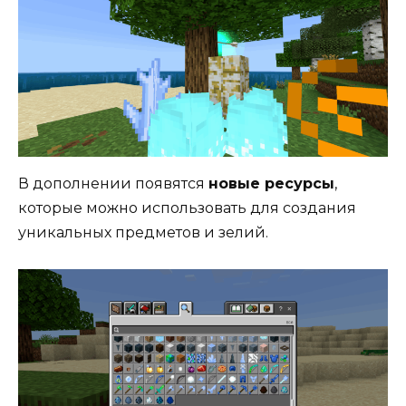
В дополнении появятся
новые ресурсы
,
которые можно использовать для создания
уникальных предметов и зелий.