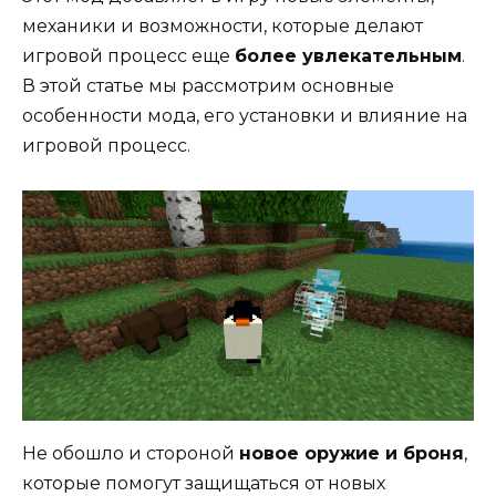
механики и возможности, которые делают
игровой процесс еще
более увлекательным
.
В этой статье мы рассмотрим основные
особенности мода, его установки и влияние на
игровой процесс.
Не обошло и стороной
новое оружие и броня
,
которые помогут защищаться от новых