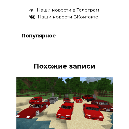
Наши новости в Телеграм
Наши новости ВКонтакте
Популярное
Похожие записи