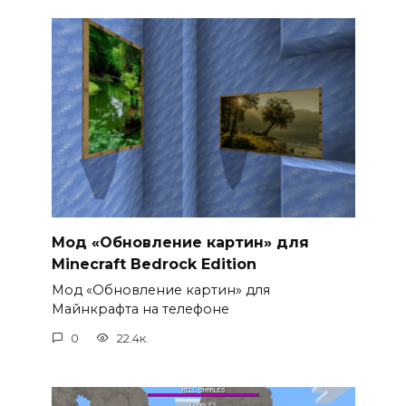
Мод «Обновление картин» для
Minecraft Bedrock Edition
Мод «Обновление картин» для
Майнкрафта на телефоне
0
22.4к.