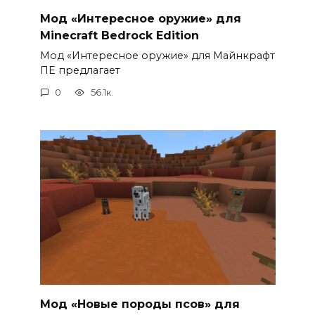
Мод «Интересное оружие» для
Minecraft Bedrock Edition
Мод «Интересное оружие» для Майнкрафт
ПЕ предлагает
0
56.1к.
Мод «Новые породы псов» для