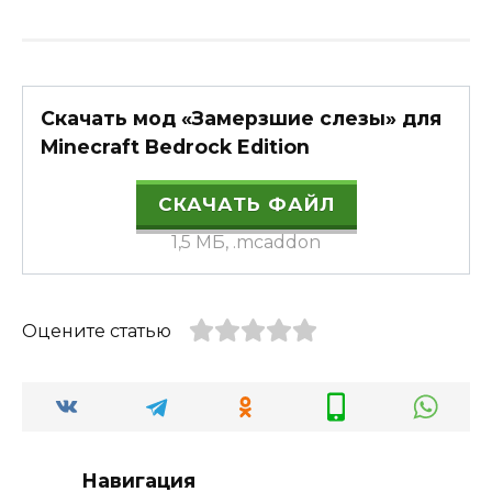
Скачать мод «Замерзшие слезы» для
Minecraft Bedrock Edition
СКАЧАТЬ ФАЙЛ
1,5 МБ, .mcaddon
Оцените статью
Навигация