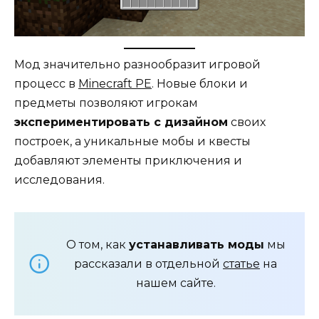
Мод значительно разнообразит игровой
процесс в
Minecraft PE
. Новые блоки и
предметы позволяют игрокам
экспериментировать с дизайном
своих
построек, а уникальные мобы и квесты
добавляют элементы приключения и
исследования.
О том, как
устанавливать моды
мы
рассказали в отдельной
статье
на
нашем сайте.