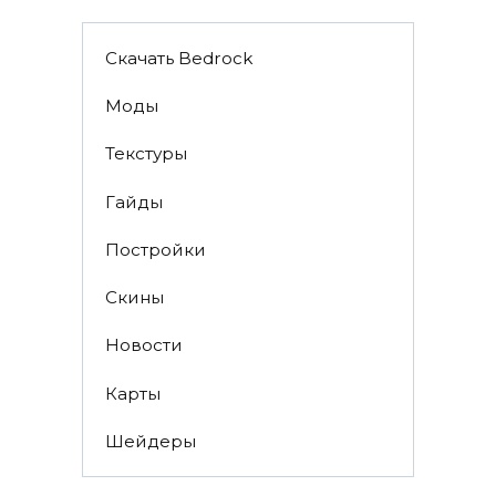
Скачать Bedrock
Моды
Текстуры
Гайды
Постройки
Скины
Новости
Карты
Шейдеры