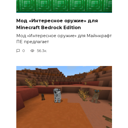
Мод «Интересное оружие» для
Minecraft Bedrock Edition
Мод «Интересное оружие» для Майнкрафт
ПЕ предлагает
0
56.3к.