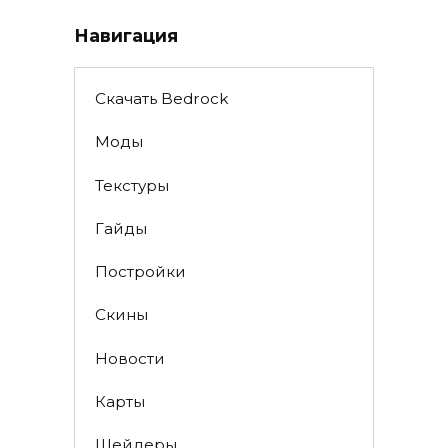
Навигация
Скачать Bedrock
Моды
Текстуры
Гайды
Постройки
Скины
Новости
Карты
Шейдеры