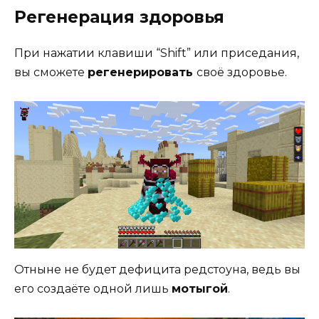
Регенерация здоровья
При нажатии клавиши “Shift” или приседания,
вы сможете
регенерировать
своё здоровье.
Отныне не будет дефицита редстоуна, ведь вы
его создаёте одной лишь
мотыгой
.