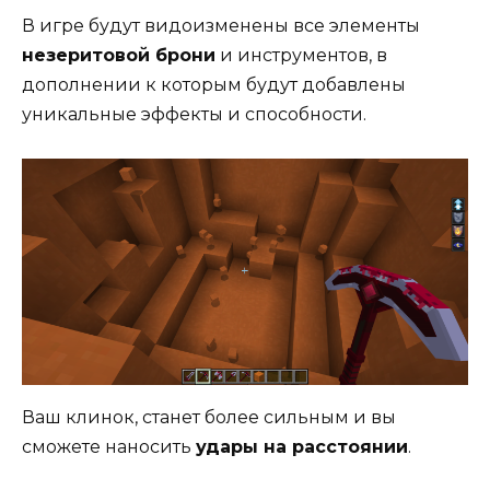
В игре будут видоизменены все элементы
незеритовой брони
и инструментов, в
дополнении к которым будут добавлены
уникальные эффекты и способности.
Ваш клинок, станет более сильным и вы
сможете наносить
удары на расстоянии
.