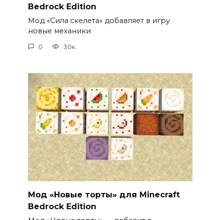
Bedrock Edition
Мод «Сила скелета» добавляет в игру
новые механики
0
30к.
Мод «Новые торты» для Minecraft
Bedrock Edition