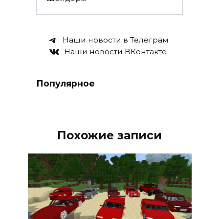
Наши новости в Телеграм
Наши новости ВКонтакте
Популярное
Похожие записи