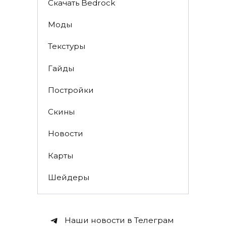
Скачать Bedrock
Моды
Текстуры
Гайды
Постройки
Скины
Новости
Карты
Шейдеры
Наши новости в Телеграм