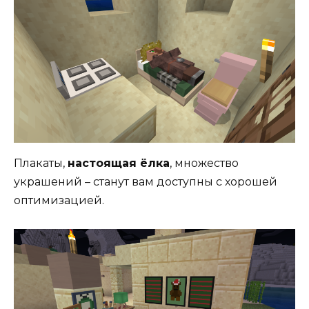
Плакаты,
настоящая ёлка
, множество
украшений – станут вам доступны с хорошей
оптимизацией.