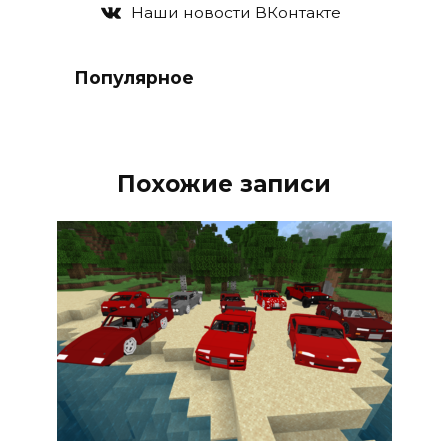
Наши новости ВКонтакте
Популярное
Похожие записи