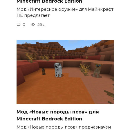
Minecraft Bedrock Edition
Мод «Интересное оружие» для Майнкрафт
ПЕ предлагает
0
56к.
Мод «Новые породы псов» для
Minecraft Bedrock Edition
Мод «Новые породы псов» предназначен