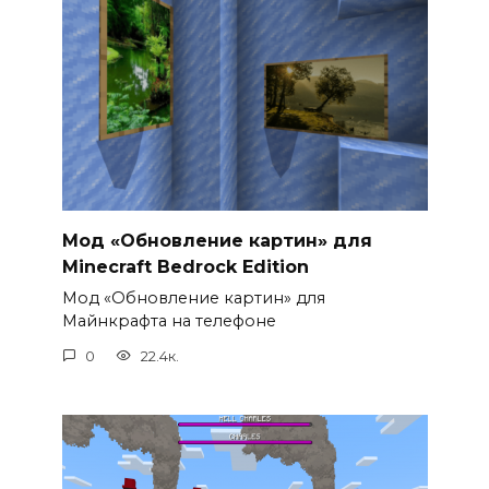
Мод «Обновление картин» для
Minecraft Bedrock Edition
Мод «Обновление картин» для
Майнкрафта на телефоне
0
22.4к.