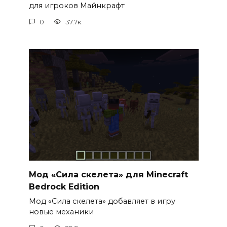
для игроков Майнкрафт
0
37.7к.
Мод «Сила скелета» для Minecraft
Bedrock Edition
Мод «Сила скелета» добавляет в игру
новые механики