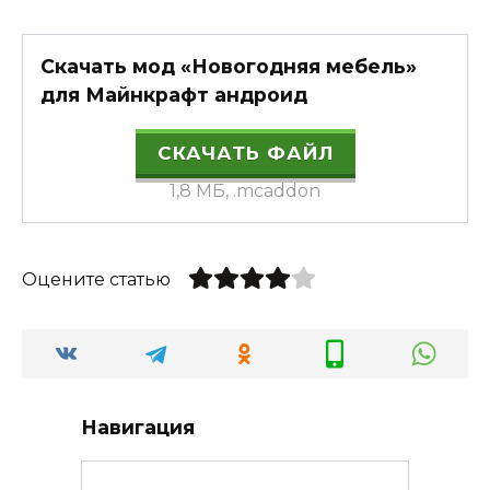
Скачать мод «Новогодняя мебель»
для Майнкрафт андроид
СКАЧАТЬ ФАЙЛ
1,8 МБ, .mcaddon
Оцените статью
Навигация