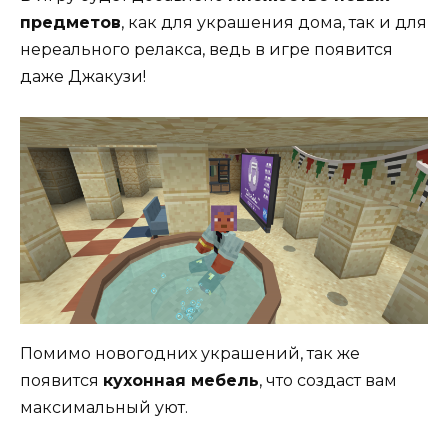
предметов
, как для украшения дома, так и для
нереального релакса, ведь в игре появится
даже Джакузи!
Помимо новогодних украшений, так же
появится
кухонная мебель
, что создаст вам
максимальный уют.