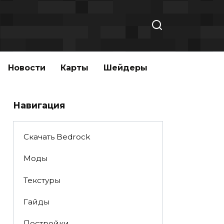
Новости
Карты
Шейдеры
Навигация
Скачать Bedrock
Моды
Текстуры
Гайды
Постройки