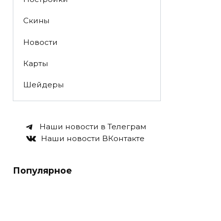
Скины
Новости
Карты
Шейдеры
Наши новости в Телеграм
Наши новости ВКонтакте
Популярное