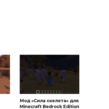
Мод «Сила скелета» для
Minecraft Bedrock Edition