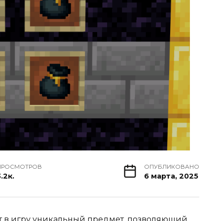
ПРОСМОТРОВ
ОПУБЛИКОВАНО
.2к.
6 марта, 2025
т в игру уникальный предмет, позволяющий