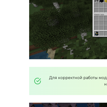
Для корректной работы мо
н