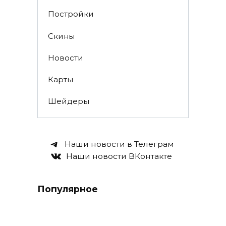
Постройки
Скины
Новости
Карты
Шейдеры
Наши новости в Телеграм
Наши новости ВКонтакте
Популярное