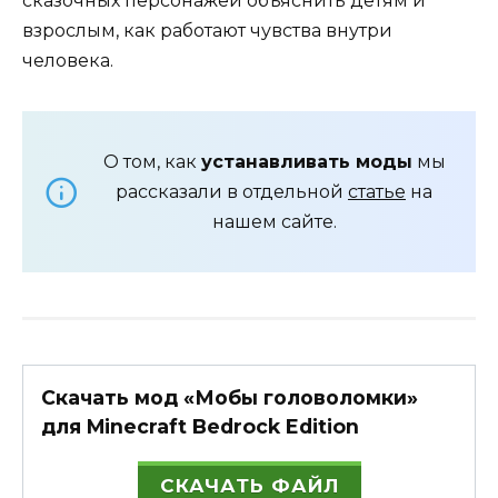
сказочных персонажей объяснить детям и
взрослым, как работают чувства внутри
человека.
О том, как
устанавливать моды
мы
рассказали в отдельной
статье
на
нашем сайте.
Скачать мод «Мобы головоломки»
для Minecraft Bedrock Edition
СКАЧАТЬ ФАЙЛ