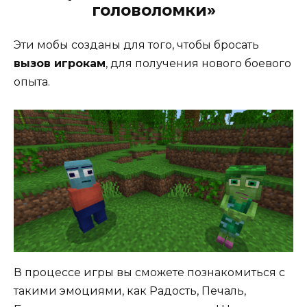
головоломки»
Эти мобы созданы для того, чтобы бросать
вызов игрокам
, для получения нового боевого
опыта.
В процессе игры вы сможете познакомиться с
такими эмоциями, как Радость, Печаль,