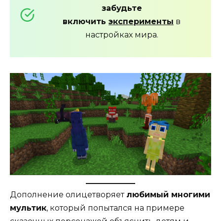
забудьте
включить
эксперименты
в
настройках мира.
Дополнение олицетворяет
любимый многими
мультик
, который попытался на примере