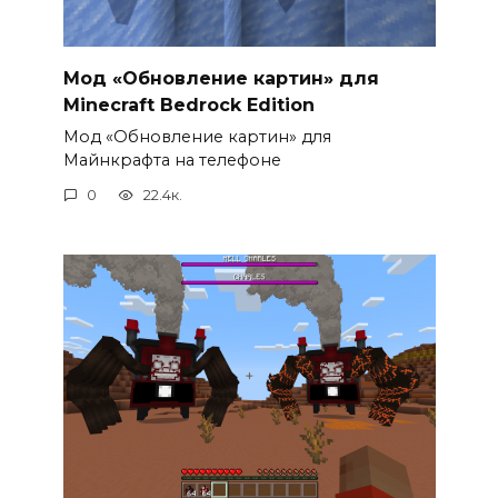
Мод «Обновление картин» для
Minecraft Bedrock Edition
Мод «Обновление картин» для
Майнкрафта на телефоне
0
22.4к.