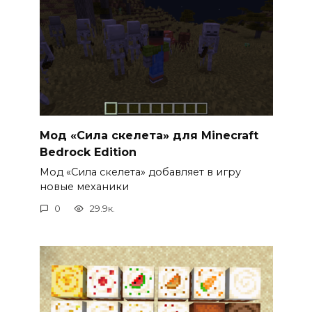
Мод «Сила скелета» для Minecraft
Bedrock Edition
Мод «Сила скелета» добавляет в игру
новые механики
0
29.9к.