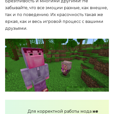
Брезгливость и многими другими! Не
забывайте, что все эмоции разные, как внешне,
так и по поведению. Их красочность такая же
яркая, как и весь игровой процесс с вашими
друзьями.
Для корректной работы мода
не