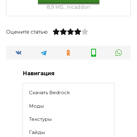
8,9 МБ, .mcaddon
Оцените статью
Навигация
Скачать Bedrock
Моды
Текстуры
Гайды