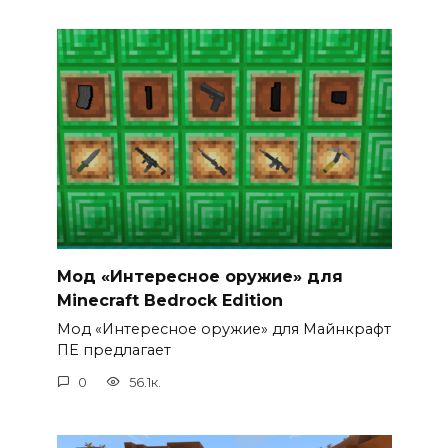
Мод «Интересное оружие» для
Minecraft Bedrock Edition
Мод «Интересное оружие» для Майнкрафт
ПЕ предлагает
0
56.1к.