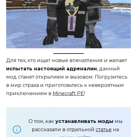
Для тех, кто ищет новые впечатления и желает
испытать настоящий адреналин
, данный
мод станет открытием и вызовом. Погрузитесь
в мир страха и приготовьтесь к невероятным
приключениям в
Minecraft PE
!
О том, как
устанавливать моды
мы
рассказали в отдельной
статье
на