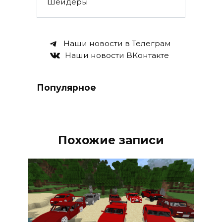
Шейдеры
Наши новости в Телеграм
Наши новости ВКонтакте
Популярное
Похожие записи