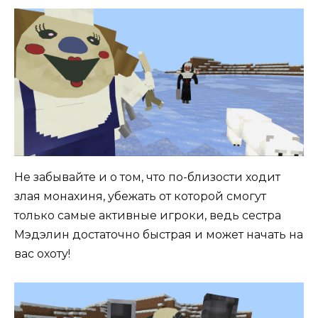
Не забывайте и о том, что по-близости ходит
злая монахиня, убежать от которой смогут
только самые активные игроки, ведь сестра
Мэдэлин достаточно быстрая и может начать на
вас охоту!