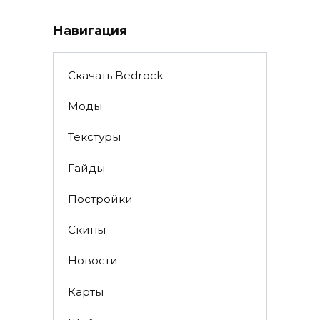
Навигация
Скачать Bedrock
Моды
Текстуры
Гайды
Постройки
Скины
Новости
Карты