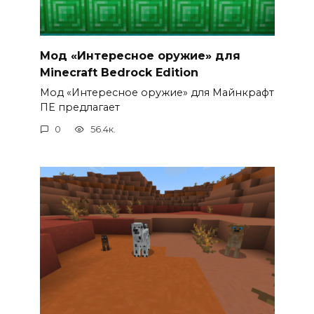
Мод «Интересное оружие» для
Minecraft Bedrock Edition
Мод «Интересное оружие» для Майнкрафт
ПЕ предлагает
0
56.4к.