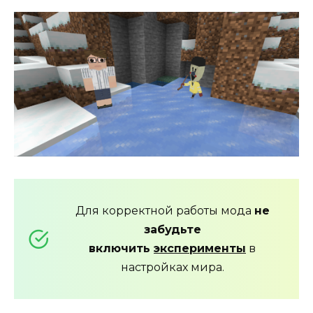
Для корректной работы мода
не
забудьте
включить
эксперименты
в
настройках мира.