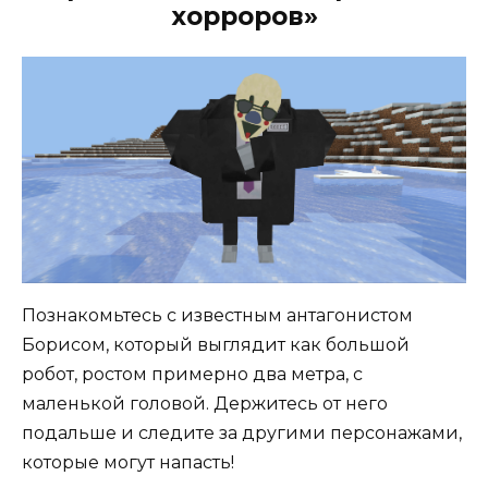
хорроров»
Познакомьтесь с известным антагонистом
Борисом, который выглядит как большой
робот, ростом примерно два метра, с
маленькой головой. Держитесь от него
подальше и следите за другими персонажами,
которые могут напасть!