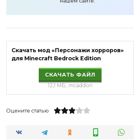
нашем сайте.
Скачать мод «Персонажи хорроров»
для Minecraft Bedrock Edition
СКАЧАТЬ ФАЙЛ
12,1 МБ, .mcaddon
Оцените статью