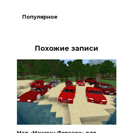
Популярное
Похожие записи
Мод «Машины Форсажа» для