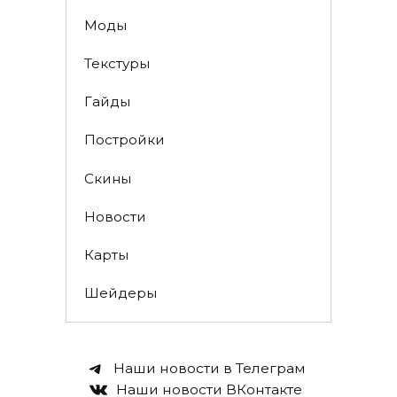
Моды
Текстуры
Гайды
Постройки
Скины
Новости
Карты
Шейдеры
Наши новости в Телеграм
Наши новости ВКонтакте