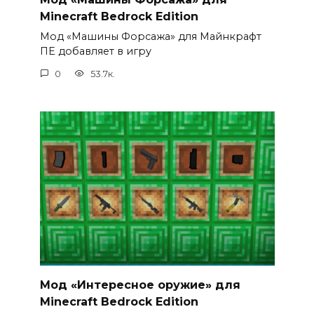
Minecraft Bedrock Edition
Мод «Машины Форсажа» для Майнкрафт
ПЕ добавляет в игру
0
53.7к.
Мод «Интересное оружие» для
Minecraft Bedrock Edition