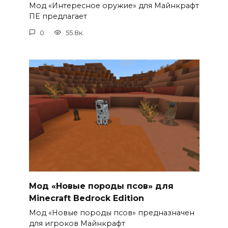
Мод «Интересное оружие» для Майнкрафт
ПЕ предлагает
0
55.8к.
Мод «Новые породы псов» для
Minecraft Bedrock Edition
Мод «Новые породы псов» предназначен
для игроков Майнкрафт