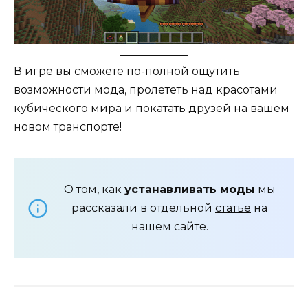
В игре вы сможете по-полной ощутить
возможности мода, пролететь над красотами
кубического мира и покатать друзей на вашем
новом транспорте!
О том, как
устанавливать моды
мы
рассказали в отдельной
статье
на
нашем сайте.