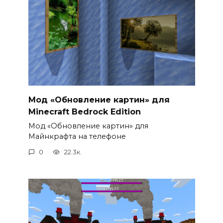
Мод «Обновление картин» для
Minecraft Bedrock Edition
Мод «Обновление картин» для
Майнкрафта на телефоне
0
22.3к.