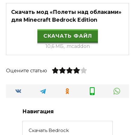
Скачать мод «Полеты над облаками»
для Minecraft Bedrock Edition
СКАЧАТЬ ФАЙЛ
10,6 МБ, .mcaddon
Оцените статью
Навигация
Скачать Bedrock