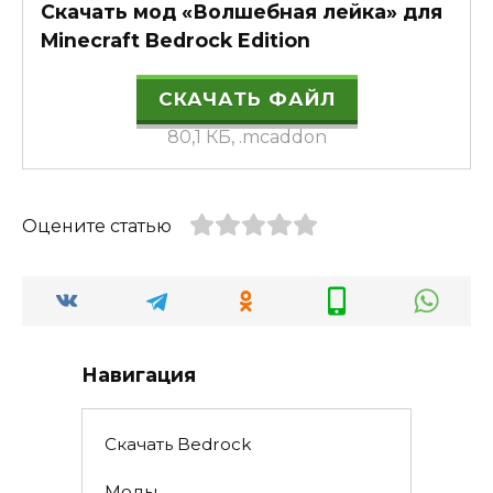
Скачать мод «Волшебная лейка» для
Minecraft Bedrock Edition
СКАЧАТЬ ФАЙЛ
80,1 КБ, .mcaddon
Оцените статью
Навигация
Скачать Bedrock
Моды