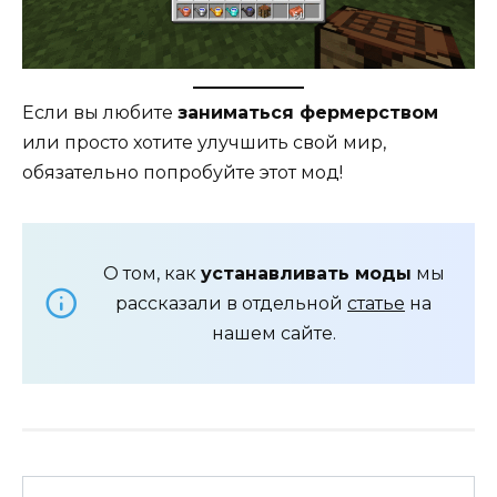
Если вы любите
заниматься фермерством
или просто хотите улучшить свой мир,
обязательно попробуйте этот мод!
О том, как
устанавливать моды
мы
рассказали в отдельной
статье
на
нашем сайте.