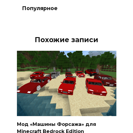
Популярное
Похожие записи
Мод «Машины Форсажа» для
Minecraft Bedrock Edition