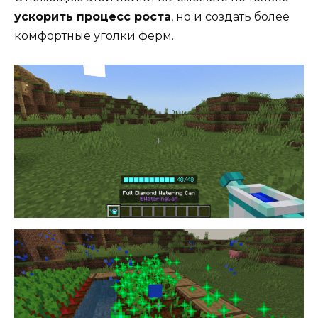
ускорить процесс роста
, но и создать более
комфортные уголки ферм.