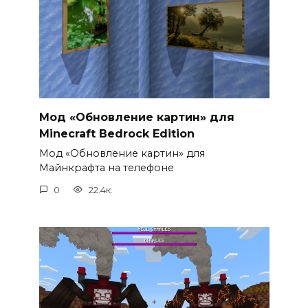
Мод «Обновление картин» для
Minecraft Bedrock Edition
Мод «Обновление картин» для
Майнкрафта на телефоне
0
22.4к.