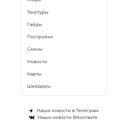
Текстуры
Гайды
Постройки
Скины
Новости
Карты
Шейдеры
Наши новости в Телеграм
Наши новости ВКонтакте