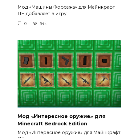
Мод «Машины Форсажа» для Майнкрафт
ПЕ добавляет в игру
0
54к.
Мод «Интересное оружие» для
Minecraft Bedrock Edition
Мод «Интересное оружие» для Майнкрафт