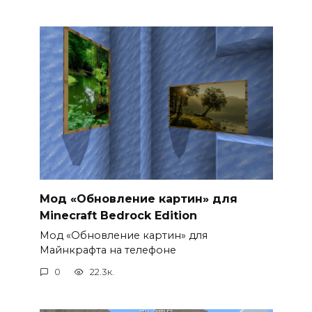
Мод «Обновление картин» для
Minecraft Bedrock Edition
Мод «Обновление картин» для
Майнкрафта на телефоне
0
22.3к.