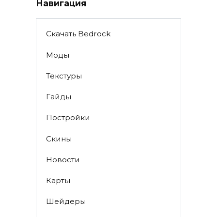
Навигация
Скачать Bedrock
Моды
Текстуры
Гайды
Постройки
Скины
Новости
Карты
Шейдеры