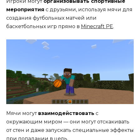
Игроки могут
организовывать спортивные
мероприятия
с друзьями, используя мячи для
создания футбольных матчей или
баскетбольных игр прямо в
Minecraft PE
.
Мячи могут
взаимодействовать
с
окружающим миром — они могут отскакивать
от стен и даже запускать специальные эффекты
при попадании в цель.