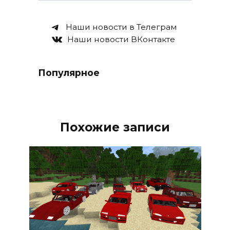
Наши новости в Телеграм
Наши новости ВКонтакте
Популярное
Похожие записи