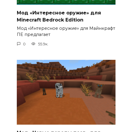
Мод «Интересное оружие» для
Minecraft Bedrock Edition
Мод «Интересное оружие» для Майнкрафт
ПЕ предлагает
0
55.9к.