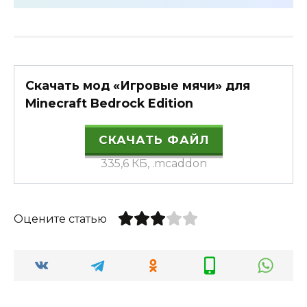
Скачать мод «Игровые мячи» для
Minecraft Bedrock Edition
СКАЧАТЬ ФАЙЛ
335,6 КБ, .mcaddon
Оцените статью