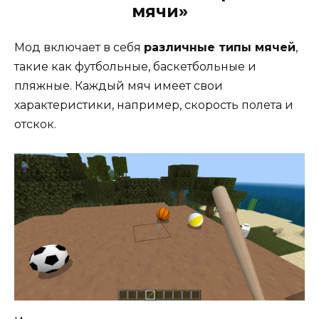
мячи»
Мод включает в себя
различные типы мячей
,
такие как футбольные, баскетбольные и
пляжные. Каждый мяч имеет свои
характеристики, например, скорость полета и
отскок.