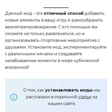
Данный мод – это
отличный способ
добавить
новые элементы в вашу игру и разнообразить
времяпрепровождение. С его помощью вы
сможете не только развлекаться, но и
организовывать спортивные мероприятия с
друзьями. Установите мод, экспериментируйте
с различными мячами и создавайте
незабываемые моменты в мире кубической
вселенной!
О том, как
устанавливать моды
мы
рассказали в отдельной
статье
на
нашем сайте.