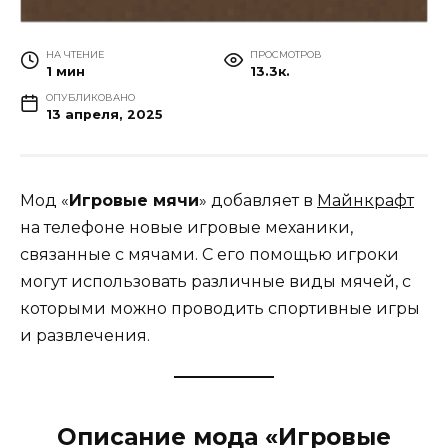
НА ЧТЕНИЕ
ПРОСМОТРОВ
1 мин
13.3к.
ОПУБЛИКОВАНО
13 апреля, 2025
Мод «
Игровые мячи
» добавляет в
Майнкрафт
на телефоне новые игровые механики,
связанные с мячами. С его помощью игроки
могут использовать различные виды мячей, с
которыми можно проводить спортивные игры
и развлечения.
Описание мода «Игровые