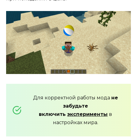
Для корректной работы мода
не
забудьте
включить
эксперименты
в
настройках мира.