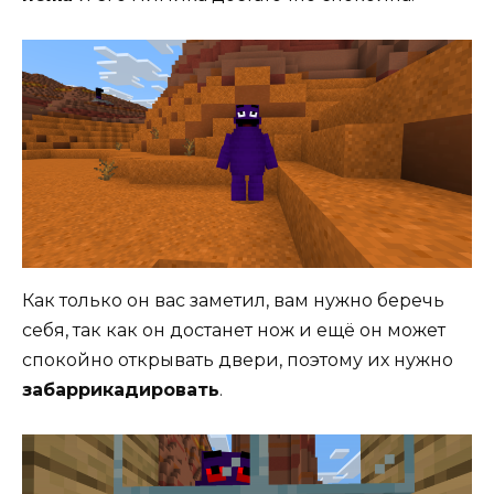
Как только он вас заметил, вам нужно беречь
себя, так как он достанет нож и ещё он может
спокойно открывать двери, поэтому их нужно
забаррикадировать
.