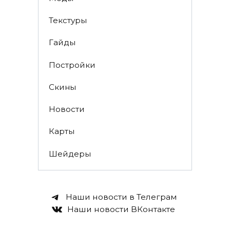
Текстуры
Гайды
Постройки
Скины
Новости
Карты
Шейдеры
Наши новости в Телеграм
Наши новости ВКонтакте