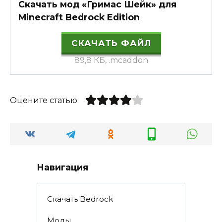
Скачать мод «Гримас Шейк» для
Minecraft Bedrock Edition
СКАЧАТЬ ФАЙЛ
89,8 КБ, .mcaddon
Оцените статью
Навигация
Скачать Bedrock
Моды