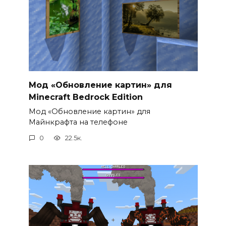
Мод «Обновление картин» для
Minecraft Bedrock Edition
Мод «Обновление картин» для
Майнкрафта на телефоне
0
22.5к.