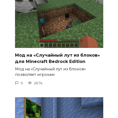
Мод на «Случайный лут из блоков»
для Minecraft Bedrock Edition
Мод на «Случайный лут из блоков»
позволяет игрокам
0
26.7к.