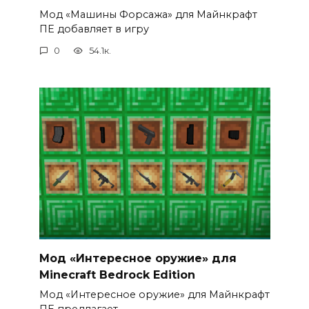
Мод «Машины Форсажа» для Майнкрафт
ПЕ добавляет в игру
0
54.1к.
Мод «Интересное оружие» для
Minecraft Bedrock Edition
Мод «Интересное оружие» для Майнкрафт