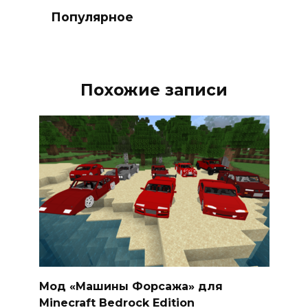
Популярное
Похожие записи
Мод «Машины Форсажа» для
Minecraft Bedrock Edition