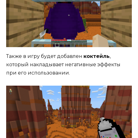
Также в игру будет добавлен
коктейль
,
который накладывает негативные эффекты
при его использовании.