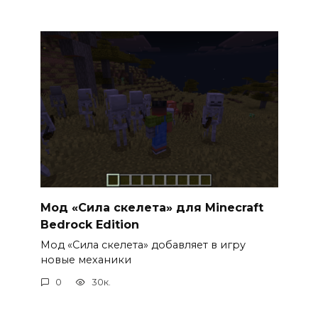
Мод «Сила скелета» для Minecraft
Bedrock Edition
Мод «Сила скелета» добавляет в игру
новые механики
0
30к.